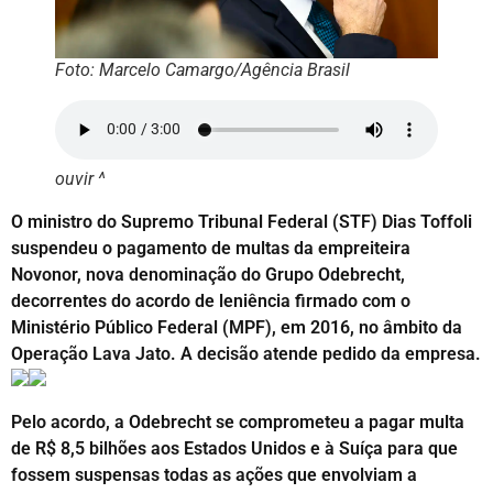
Foto: Marcelo Camargo/Agência Brasil
ouvir ^
O ministro do Supremo Tribunal Federal (STF) Dias Toffoli
suspendeu o pagamento de multas da empreiteira
Novonor, nova denominação do Grupo Odebrecht,
decorrentes do acordo de leniência firmado com o
Ministério Público Federal (MPF), em 2016, no âmbito da
Operação Lava Jato. A decisão atende pedido da empresa.
Pelo acordo, a Odebrecht se comprometeu a pagar multa
de R$ 8,5 bilhões aos Estados Unidos e à Suíça para que
fossem suspensas todas as ações que envolviam a