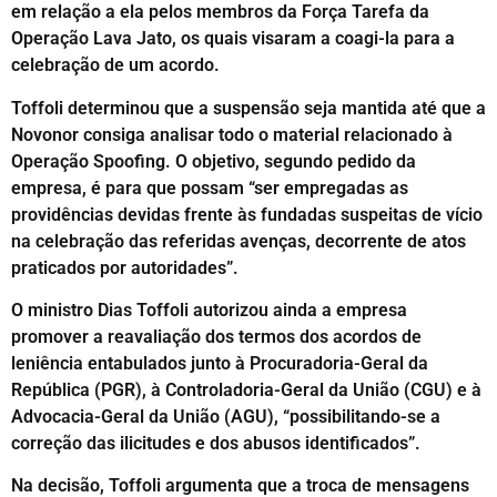
em relação a ela pelos membros da Força Tarefa da
Operação Lava Jato, os quais visaram a coagi-la para a
celebração de um acordo.
Toffoli determinou que a suspensão seja mantida até que a
Novonor consiga analisar todo o material relacionado à
Operação Spoofing. O objetivo, segundo pedido da
empresa, é para que possam “ser empregadas as
providências devidas frente às fundadas suspeitas de vício
na celebração das referidas avenças, decorrente de atos
praticados por autoridades”.
O ministro Dias Toffoli autorizou ainda a empresa
promover a reavaliação dos termos dos acordos de
leniência entabulados junto à Procuradoria-Geral da
República (PGR), à Controladoria-Geral da União (CGU) e à
Advocacia-Geral da União (AGU), “possibilitando-se a
correção das ilicitudes e dos abusos identificados”.
Na decisão, Toffoli argumenta que a troca de mensagens