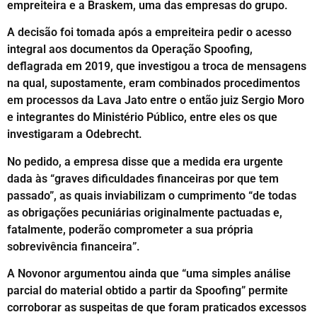
empreiteira e a Braskem, uma das empresas do grupo.
A decisão foi tomada após a empreiteira pedir o acesso
integral aos documentos da Operação Spoofing,
deflagrada em 2019, que investigou a troca de mensagens
na qual, supostamente, eram combinados procedimentos
em processos da Lava Jato entre o então juiz Sergio Moro
e integrantes do Ministério Público, entre eles os que
investigaram a Odebrecht.
No pedido, a empresa disse que a medida era urgente
dada às “graves dificuldades financeiras por que tem
passado”, as quais inviabilizam o cumprimento “de todas
as obrigações pecuniárias originalmente pactuadas e,
fatalmente, poderão comprometer a sua própria
sobrevivência financeira”.
A Novonor argumentou ainda que “uma simples análise
parcial do material obtido a partir da Spoofing” permite
corroborar as suspeitas de que foram praticados excessos