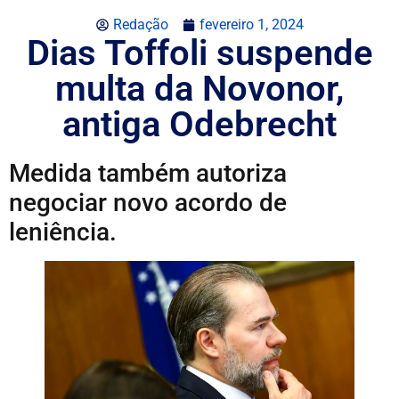
Redação
fevereiro 1, 2024
Dias Toffoli suspende
multa da Novonor,
antiga Odebrecht
Medida também autoriza
negociar novo acordo de
leniência.