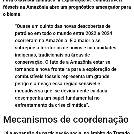
fósseis na Amazônia abre um prognóstico ameaçador para
o bioma
.
“Quase um quinto das novas descobertas de
petróleo em todo o mundo entre 2022 e 2024
ocorreram na Amazônia. E a maioria se
sobrepõe a territórios de povos e comunidades
indígenas, tradicionais ou áreas de
conservação. O fato de a Amazônia estar se
tornando a nova fronteira para a exploração de
combustíveis fósseis representa um grande
perigo e ameaça essa região sensível e
megadiversa que, se devidamente cuidada,
desempenha um papel fundamental no
enfrentamento da crise climática”.
Mecanismos de coordenação
Já a expansão da participação social no âmbito do Tratado