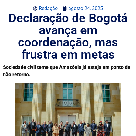
Redação
agosto 24, 2025
Declaração de Bogotá
avança em
coordenação, mas
frustra em metas
Sociedade civil teme que Amazônia já esteja em ponto de
não retorno.