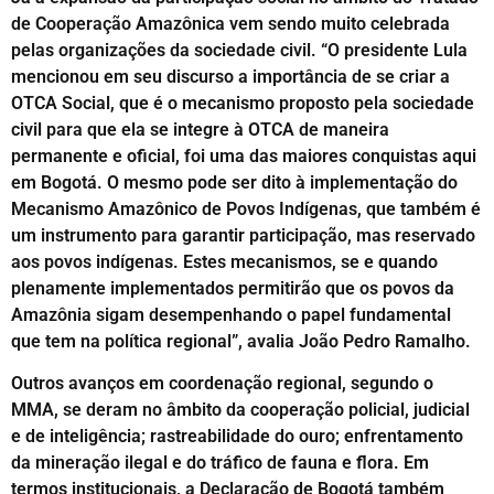
de Cooperação Amazônica vem sendo muito celebrada
pelas organizações da sociedade civil. “O presidente Lula
mencionou em seu discurso a importância de se criar a
OTCA Social, que é o mecanismo proposto pela sociedade
civil para que ela se integre à OTCA de maneira
permanente e oficial, foi uma das maiores conquistas aqui
em Bogotá. O mesmo pode ser dito à implementação do
Mecanismo Amazônico de Povos Indígenas, que também é
um instrumento para garantir participação, mas reservado
aos povos indígenas. Estes mecanismos, se e quando
plenamente implementados permitirão que os povos da
Amazônia sigam desempenhando o papel fundamental
que tem na política regional”, avalia João Pedro Ramalho.
Outros avanços em coordenação regional, segundo o
MMA, se deram no âmbito da cooperação policial, judicial
e de inteligência; rastreabilidade do ouro; enfrentamento
da mineração ilegal e do tráfico de fauna e flora. Em
termos institucionais, a Declaração de Bogotá também