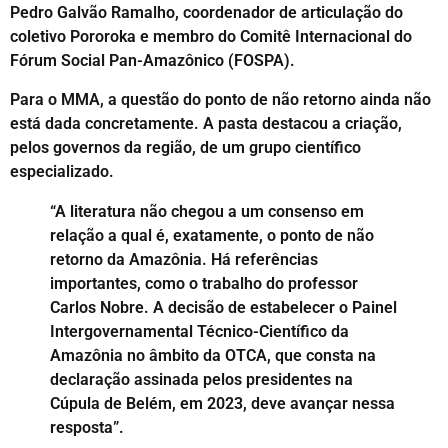
Pedro Galvão Ramalho, coordenador de articulação do
coletivo Pororoka e membro do Comitê Internacional do
Fórum Social Pan-Amazônico (FOSPA).
Para o MMA, a questão do ponto de não retorno ainda não
está dada concretamente. A pasta destacou a criação,
pelos governos da região, de um grupo científico
especializado.
“A literatura não chegou a um consenso em
relação a qual é, exatamente, o ponto de não
retorno da Amazônia. Há referências
importantes, como o trabalho do professor
Carlos Nobre. A decisão de estabelecer o Painel
Intergovernamental Técnico-Científico da
Amazônia no âmbito da OTCA, que consta na
declaração assinada pelos presidentes na
Cúpula de Belém, em 2023, deve avançar nessa
resposta”.