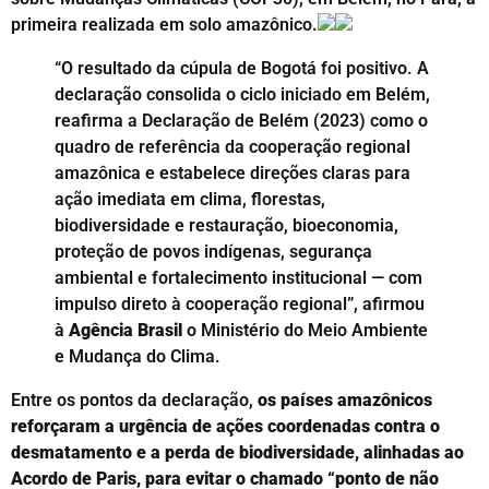
primeira realizada em solo amazônico.
“O resultado da cúpula de Bogotá foi positivo. A
declaração consolida o ciclo iniciado em Belém,
reafirma a Declaração de Belém (2023) como o
quadro de referência da cooperação regional
amazônica e estabelece direções claras para
ação imediata em clima, florestas,
biodiversidade e restauração, bioeconomia,
proteção de povos indígenas, segurança
ambiental e fortalecimento institucional — com
impulso direto à cooperação regional”, afirmou
à
Agência Brasil
o Ministério do Meio Ambiente
e Mudança do Clima.
Entre os pontos da declaração,
os países amazônicos
reforçaram a urgência de ações coordenadas contra o
desmatamento e a perda de biodiversidade, alinhadas ao
Acordo de Paris, para evitar o chamado “ponto de não