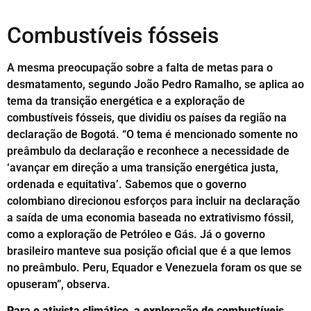
Combustíveis fósseis
A mesma preocupação sobre a falta de metas para o
desmatamento, segundo João Pedro Ramalho, se aplica ao
tema da transição energética e a exploração de
combustíveis fósseis, que dividiu os países da região na
declaração de Bogotá. “O tema é mencionado somente no
preâmbulo da declaração e reconhece a necessidade de
‘avançar em direção a uma transição energética justa,
ordenada e equitativa’. Sabemos que o governo
colombiano direcionou esforços para incluir na declaração
a saída de uma economia baseada no extrativismo fóssil,
como a exploração de Petróleo e Gás. Já o governo
brasileiro manteve sua posição oficial que é a que lemos
no preâmbulo. Peru, Equador e Venezuela foram os que se
opuseram”, observa.
Para o ativista climático, a exploração de combustíveis