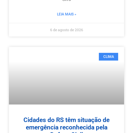
LEIA MAIS »
6 de agosto de 2026
CLIMA
Cidades do RS têm situação de
emergência reconhecida pela