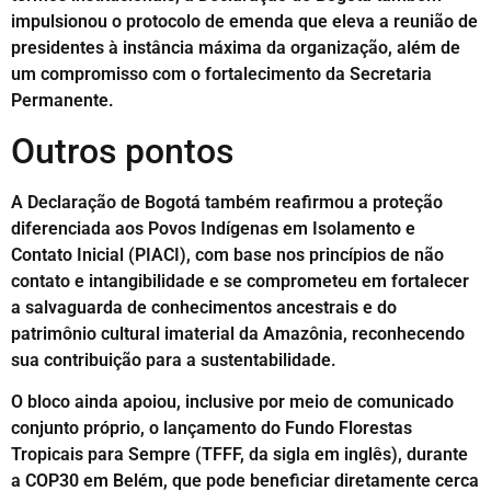
impulsionou o protocolo de emenda que eleva a reunião de
presidentes à instância máxima da organização, além de
um compromisso com o fortalecimento da Secretaria
Permanente.
Outros pontos
A Declaração de Bogotá também reafirmou a proteção
diferenciada aos Povos Indígenas em Isolamento e
Contato Inicial (PIACI), com base nos princípios de não
contato e intangibilidade e se comprometeu em fortalecer
a salvaguarda de conhecimentos ancestrais e do
patrimônio cultural imaterial da Amazônia, reconhecendo
sua contribuição para a sustentabilidade.
O bloco ainda apoiou, inclusive por meio de comunicado
conjunto próprio, o lançamento do Fundo Florestas
Tropicais para Sempre (TFFF, da sigla em inglês), durante
a COP30 em Belém, que pode beneficiar diretamente cerca