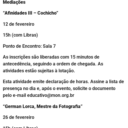
Mediações
“Afinidades III – Cochicho”
12 de fevereiro
15h (com Libras)
Ponto de Encontro: Sala 7
As inscrições são liberadas com 15 minutos de
antecedência, seguindo a ordem de chegada. As
atividades estão sujeitas à lotação.
Esta atividade emite declaração de horas. Assine a lista de
presença no dia e, após o evento, solicite o documento
pelo e-mail educativo@mon.org.br
“German Lorca, Mestre da Fotografia”
26 de fevereiro