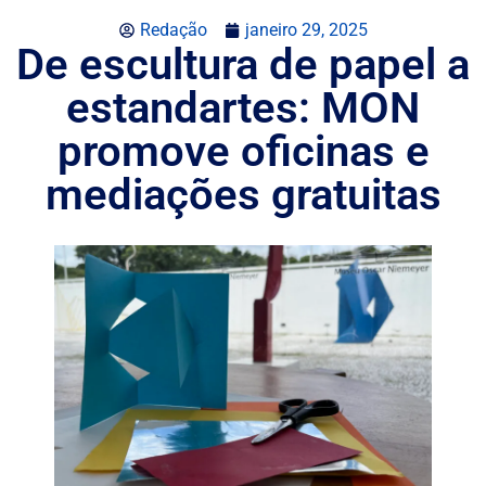
Redação
janeiro 29, 2025
De escultura de papel a
estandartes: MON
promove oficinas e
mediações gratuitas