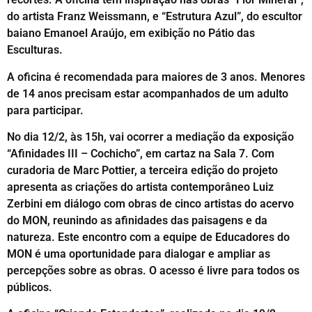
do artista Franz Weissmann, e “Estrutura Azul”, do escultor
baiano Emanoel Araújo, em exibição no Pátio das
Esculturas.
A oficina é recomendada para maiores de 3 anos. Menores
de 14 anos precisam estar acompanhados de um adulto
para participar.
No dia 12/2, às 15h, vai ocorrer a mediação da exposição
“Afinidades III – Cochicho”, em cartaz na Sala 7. Com
curadoria de Marc Pottier, a terceira edição do projeto
apresenta as criações do artista contemporâneo Luiz
Zerbini em diálogo com obras de cinco artistas do acervo
do MON, reunindo as afinidades das paisagens e da
natureza. Este encontro com a equipe de Educadores do
MON é uma oportunidade para dialogar e ampliar as
percepções sobre as obras. O acesso é livre para todos os
públicos.