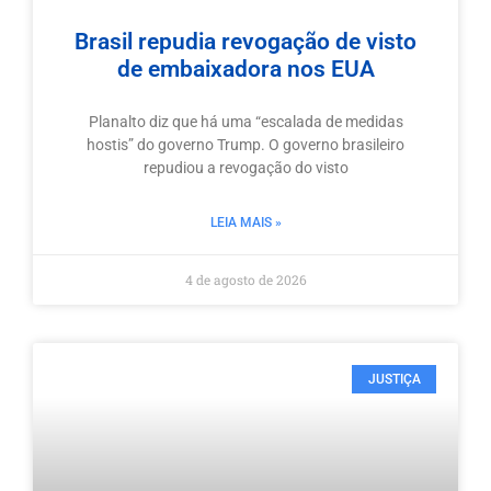
Brasil repudia revogação de visto
de embaixadora nos EUA
Planalto diz que há uma “escalada de medidas
hostis” do governo Trump. O governo brasileiro
repudiou a revogação do visto
LEIA MAIS »
4 de agosto de 2026
JUSTIÇA