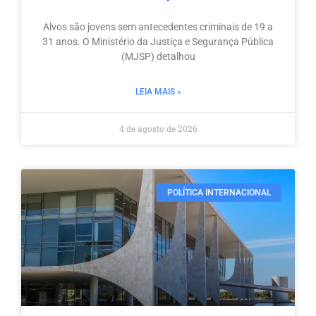
Alvos são jovens sem antecedentes criminais de 19 a
31 anos. O Ministério da Justiça e Segurança Pública
(MJSP) detalhou
LEIA MAIS »
4 de agosto de 2026
POLÍTICA INTERNACIONAL