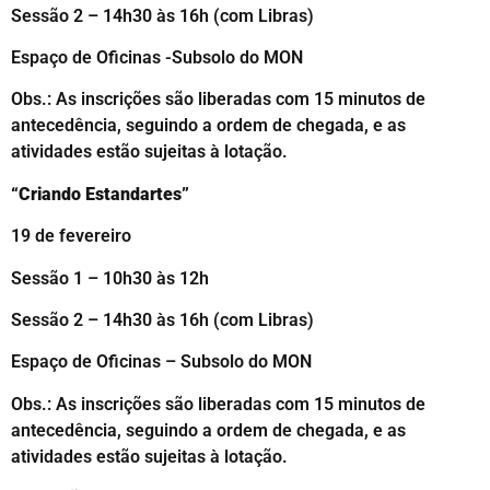
Sessão 2 – 14h30 às 16h (com Libras)
Espaço de Oficinas -Subsolo do MON
Obs.: As inscrições são liberadas com 15 minutos de
antecedência, seguindo a ordem de chegada, e as
atividades estão sujeitas à lotação.
“Criando Estandartes”
19 de fevereiro
Sessão 1 – 10h30 às 12h
Sessão 2 – 14h30 às 16h (com Libras)
Espaço de Oficinas – Subsolo do MON
Obs.: As inscrições são liberadas com 15 minutos de
antecedência, seguindo a ordem de chegada, e as
atividades estão sujeitas à lotação.