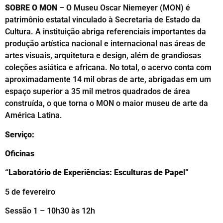
SOBRE O MON
– O Museu Oscar Niemeyer (MON) é
patrimônio estatal vinculado à Secretaria de Estado da
Cultura. A instituição abriga referenciais importantes da
produção artística nacional e internacional nas áreas de
artes visuais, arquitetura e design, além de grandiosas
coleções asiática e africana. No total, o acervo conta com
aproximadamente 14 mil obras de arte, abrigadas em um
espaço superior a 35 mil metros quadrados de área
construída, o que torna o MON o maior museu de arte da
América Latina.
Serviço:
Oficinas
“Laboratório de Experiências: Esculturas de Papel”
5 de fevereiro
Sessão 1 – 10h30 às 12h