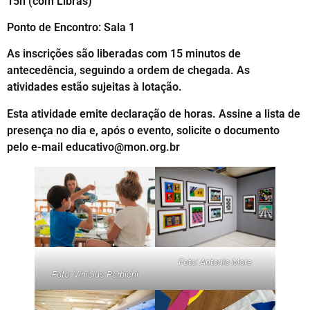
15h (com Libras)
Ponto de Encontro: Sala 1
As inscrições são liberadas com 15 minutos de
antecedência, seguindo a ordem de chegada. As
atividades estão sujeitas à lotação.
Esta atividade emite declaração de horas. Assine a lista de
presença no dia e, após o evento, solicite o documento
pelo e-mail educativo@mon.org.br
Foto: Antonio More
Foto: Vinícius Perbichi