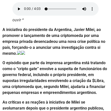
ouvir ^
A iniciativa do presidente da Argentina, Javier Milei, ao
promover o lançamento de uma criptomoeda por uma
empresa privada desencadeou uma nova crise política no
país, forçando-o a anunciar uma investigação contra si
mesmo.
O episódio que parte da imprensa argentina está tratando
como o “cripto gate” envolve a suspeita de funcionários do
governo federal, incluindo o próprio presidente, em
supostas irregularidades envolvendo a criação da $Libra,
uma criptomoeda que, segundo Milei, ajudaria a financiar
pequenas empresas e empreendimentos argentinos.
As críticas e as reações à iniciativa de Milei se
avolumaram depois que o presidente argentino publicou,