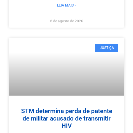
LEIA MAIS »
8 de agosto de 2026
JUSTIÇA
STM determina perda de patente
de militar acusado de transmitir
HIV