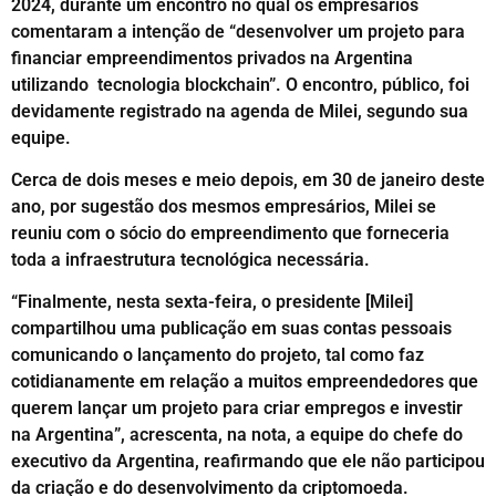
2024, durante um encontro no qual os empresários
comentaram a intenção de “desenvolver um projeto para
financiar empreendimentos privados na Argentina
utilizando tecnologia blockchain”. O encontro, público, foi
devidamente registrado na agenda de Milei, segundo sua
equipe.
Cerca de dois meses e meio depois, em 30 de janeiro deste
ano, por sugestão dos mesmos empresários, Milei se
reuniu com o sócio do empreendimento que forneceria
toda a infraestrutura tecnológica necessária.
“Finalmente, nesta sexta-feira, o presidente [Milei]
compartilhou uma publicação em suas contas pessoais
comunicando o lançamento do projeto, tal como faz
cotidianamente em relação a muitos empreendedores que
querem lançar um projeto para criar empregos e investir
na Argentina”, acrescenta, na nota, a equipe do chefe do
executivo da Argentina, reafirmando que ele não participou
da criação e do desenvolvimento da criptomoeda.