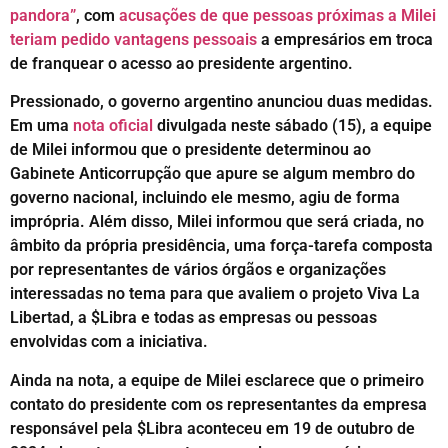
pandora”
, com
acusações de que pessoas próximas a Milei
teriam pedido vantagens pessoais
a empresários em troca
de franquear o acesso ao presidente argentino.
Pressionado, o governo argentino anunciou duas medidas.
Em uma
nota oficial
divulgada neste sábado (15), a equipe
de Milei informou que o presidente determinou ao
Gabinete Anticorrupção que apure se algum membro do
governo nacional, incluindo ele mesmo, agiu de forma
imprópria. Além disso, Milei informou que será criada, no
âmbito da própria presidência, uma força-tarefa composta
por representantes de vários órgãos e organizações
interessadas no tema para que avaliem o projeto Viva La
Libertad, a $Libra e todas as empresas ou pessoas
envolvidas com a iniciativa.
Ainda na nota, a equipe de Milei esclarece que o primeiro
contato do presidente com os representantes da empresa
responsável pela $Libra aconteceu em 19 de outubro de