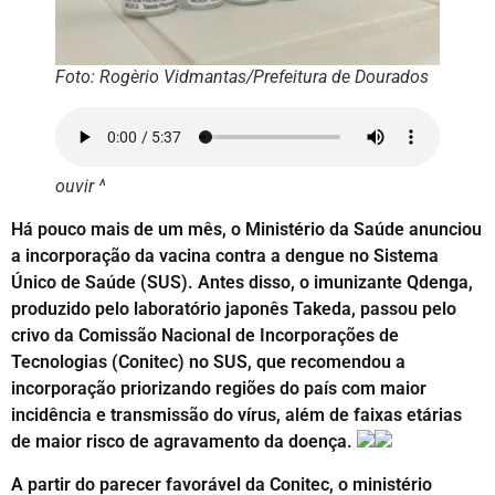
Foto: Rogèrio Vidmantas/Prefeitura de Dourados
ouvir ^
Há pouco mais de um mês, o Ministério da Saúde anunciou
a incorporação da vacina contra a dengue no Sistema
Único de Saúde (SUS). Antes disso, o imunizante Qdenga,
produzido pelo laboratório japonês Takeda, passou pelo
crivo da Comissão Nacional de Incorporações de
Tecnologias (Conitec) no SUS, que recomendou a
incorporação priorizando regiões do país com maior
incidência e transmissão do vírus, além de faixas etárias
de maior risco de agravamento da doença.
A partir do parecer favorável da Conitec, o ministério