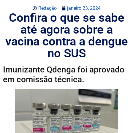
Redação
janeiro 23, 2024
Confira o que se sabe
até agora sobre a
vacina contra a dengue
no SUS
Imunizante Qdenga foi aprovado
em comissão técnica.