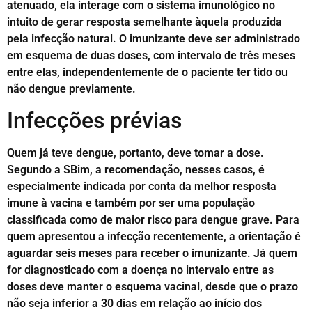
atenuado, ela interage com o sistema imunológico no
intuito de gerar resposta semelhante àquela produzida
pela infecção natural. O imunizante deve ser administrado
em esquema de duas doses, com intervalo de três meses
entre elas, independentemente de o paciente ter tido ou
não dengue previamente.
Infecções prévias
Quem já teve dengue, portanto, deve tomar a dose.
Segundo a SBim, a recomendação, nesses casos, é
especialmente indicada por conta da melhor resposta
imune à vacina e também por ser uma população
classificada como de maior risco para dengue grave. Para
quem apresentou a infecção recentemente, a orientação é
aguardar seis meses para receber o imunizante. Já quem
for diagnosticado com a doença no intervalo entre as
doses deve manter o esquema vacinal, desde que o prazo
não seja inferior a 30 dias em relação ao início dos