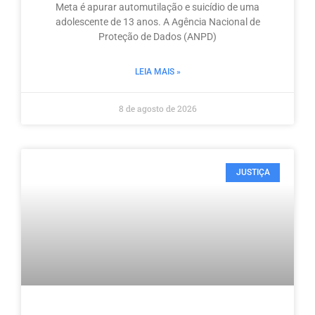
Meta é apurar automutilação e suicídio de uma
adolescente de 13 anos. A Agência Nacional de
Proteção de Dados (ANPD)
LEIA MAIS »
8 de agosto de 2026
JUSTIÇA