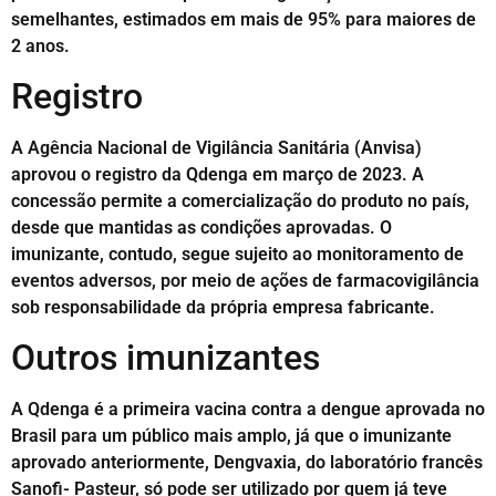
semelhantes, estimados em mais de 95% para maiores de
2 anos.
Registro
A Agência Nacional de Vigilância Sanitária (Anvisa)
aprovou o registro da Qdenga em março de 2023. A
concessão permite a comercialização do produto no país,
desde que mantidas as condições aprovadas. O
imunizante, contudo, segue sujeito ao monitoramento de
eventos adversos, por meio de ações de farmacovigilância
sob responsabilidade da própria empresa fabricante.
Outros imunizantes
A Qdenga é a primeira vacina contra a dengue aprovada no
Brasil para um público mais amplo, já que o imunizante
aprovado anteriormente, Dengvaxia, do laboratório francês
Sanofi- Pasteur, só pode ser utilizado por quem já teve