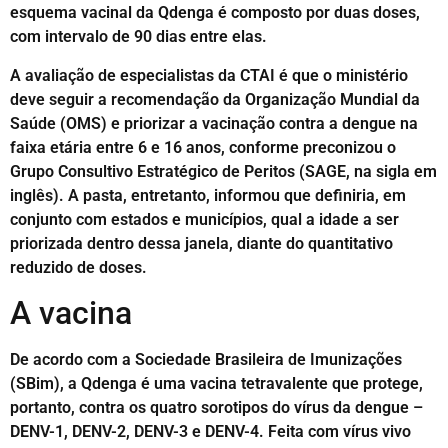
esquema vacinal da Qdenga é composto por duas doses,
com intervalo de 90 dias entre elas.
A avaliação de especialistas da CTAI é que o ministério
deve seguir a recomendação da Organização Mundial da
Saúde (OMS) e priorizar a vacinação contra a dengue na
faixa etária entre 6 e 16 anos, conforme preconizou o
Grupo Consultivo Estratégico de Peritos (SAGE, na sigla em
inglês). A pasta, entretanto, informou que definiria, em
conjunto com estados e municípios, qual a idade a ser
priorizada dentro dessa janela, diante do quantitativo
reduzido de doses.
A vacina
De acordo com a Sociedade Brasileira de Imunizações
(SBim), a Qdenga é uma vacina tetravalente que protege,
portanto, contra os quatro sorotipos do vírus da dengue –
DENV-1, DENV-2, DENV-3 e DENV-4. Feita com vírus vivo