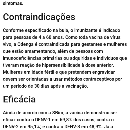
sintomas.
Contraindicações
Conforme especificado na bula, o imunizante é indicado
para pessoas de 4 a 60 anos. Como toda vacina de vírus
vivo, a Qdenga é contraindicada para gestantes e mulheres
que estão amamentando, além de pessoas com
imunodeficiências primárias ou adquiridas e indivíduos que
tiveram reação de hipersensibilidade à dose anterior.
Mulheres em idade fértil e que pretendem engravidar
devem ser orientadas a usar métodos contraceptivos por
um período de 30 dias após a vacinação.
Eficácia
Ainda de acordo com a SBim, a vacina demonstrou ser
eficaz contra o DENV-1 em 69,8% dos casos; contra o
DENV-2 em 95,1%; e contra o DENV-3 em 48,9%. Já a