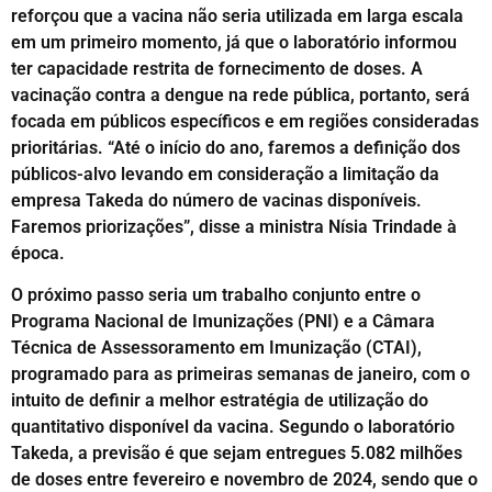
reforçou que a vacina não seria utilizada em larga escala
em um primeiro momento, já que o laboratório informou
ter capacidade restrita de fornecimento de doses. A
vacinação contra a dengue na rede pública, portanto, será
focada em públicos específicos e em regiões consideradas
prioritárias. “Até o início do ano, faremos a definição dos
públicos-alvo levando em consideração a limitação da
empresa Takeda do número de vacinas disponíveis.
Faremos priorizações”, disse a ministra Nísia Trindade à
época.
O próximo passo seria um trabalho conjunto entre o
Programa Nacional de Imunizações (PNI) e a Câmara
Técnica de Assessoramento em Imunização (CTAI),
programado para as primeiras semanas de janeiro, com o
intuito de definir a melhor estratégia de utilização do
quantitativo disponível da vacina. Segundo o laboratório
Takeda, a previsão é que sejam entregues 5.082 milhões
de doses entre fevereiro e novembro de 2024, sendo que o