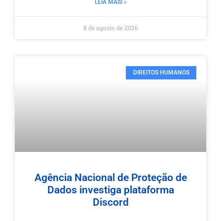
LEIA MAIS »
8 de agosto de 2026
DIREITOS HUMANOS
Agência Nacional de Proteção de
Dados investiga plataforma
Discord