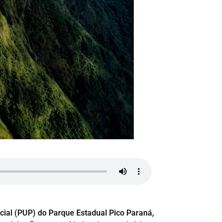
ial (PUP) do Parque Estadual Pico Paraná,