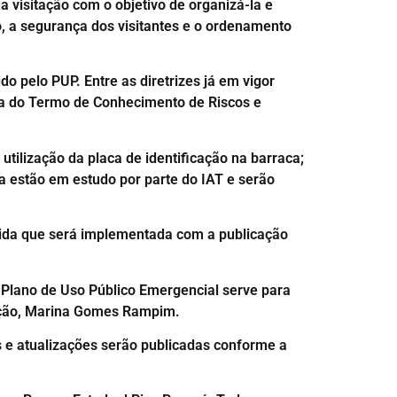
 visitação com o objetivo de organizá-la e
, a segurança dos visitantes e o ordenamento
o pelo PUP. Entre as diretrizes já em vigor
ura do Termo de Conhecimento de Riscos e
tilização da placa de identificação na barraca;
a estão em estudo por parte do IAT e serão
dida que será implementada com a publicação
 Plano de Uso Público Emergencial serve para
vação, Marina Gomes Rampim.
 e atualizações serão publicadas conforme a