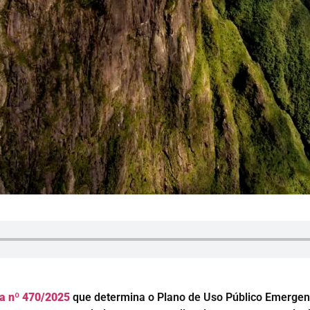
ia nº 470/2025
que determina o Plano de Uso Público Emergenc