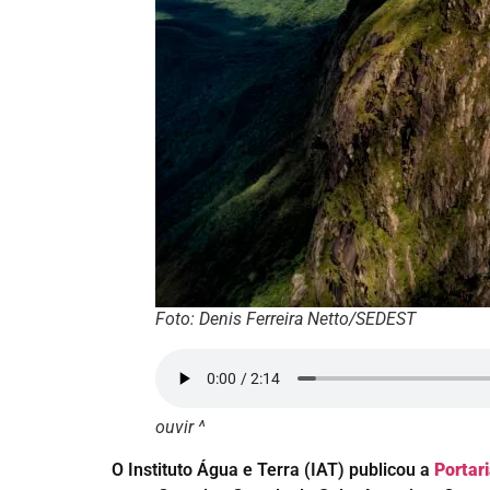
Foto: Denis Ferreira Netto/SEDEST
ouvir ^
O Instituto Água e Terra (IAT) publicou a
Portar