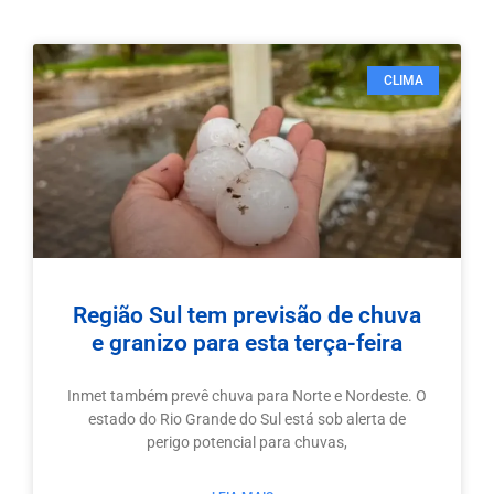
CLIMA
Região Sul tem previsão de chuva
e granizo para esta terça-feira
Inmet também prevê chuva para Norte e Nordeste. O
estado do Rio Grande do Sul está sob alerta de
perigo potencial para chuvas,