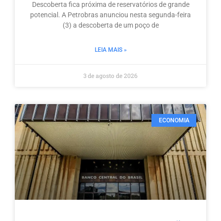
Descoberta fica próxima de reservatórios de grande
potencial. A Petrobras anunciou nesta segunda-feira
(3) a descoberta de um poço de
LEIA MAIS »
3 de agosto de 2026
ECONOMIA