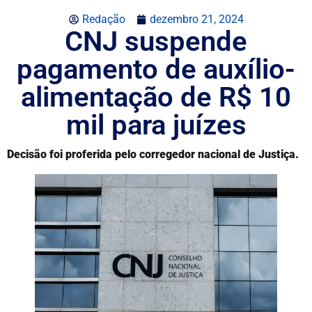
Redação
dezembro 21, 2024
CNJ suspende
pagamento de auxílio-
alimentação de R$ 10
mil para juízes
Decisão foi proferida pelo corregedor nacional de Justiça.