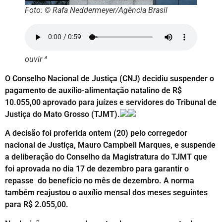
Foto: © Rafa Neddermeyer/Agência Brasil
ouvir ^
O Conselho Nacional de Justiça (CNJ) decidiu suspender o
pagamento de auxílio-alimentação natalino de R$
10.055,00 aprovado para juízes e servidores do Tribunal de
Justiça do Mato Grosso (TJMT).
A decisão foi proferida ontem (20) pelo corregedor
nacional de Justiça, Mauro Campbell Marques, e suspende
a deliberação do Conselho da Magistratura do TJMT que
foi aprovada no dia 17 de dezembro para garantir o
repasse do benefício no mês de dezembro. A norma
também reajustou o auxílio mensal dos meses seguintes
para R$ 2.055,00.