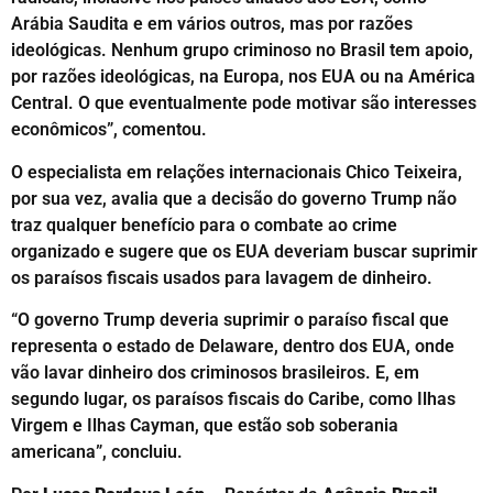
Arábia Saudita e em vários outros, mas por razões
ideológicas. Nenhum grupo criminoso no Brasil tem apoio,
por razões ideológicas, na Europa, nos EUA ou na América
Central. O que eventualmente pode motivar são interesses
econômicos”, comentou.
O especialista em relações internacionais Chico Teixeira,
por sua vez, avalia que a decisão do governo Trump não
traz qualquer benefício para o combate ao crime
organizado e sugere que os EUA deveriam buscar suprimir
os paraísos fiscais usados para lavagem de dinheiro.
“O governo Trump deveria suprimir o paraíso fiscal que
representa o estado de Delaware, dentro dos EUA, onde
vão lavar dinheiro dos criminosos brasileiros. E, em
segundo lugar, os paraísos fiscais do Caribe, como Ilhas
Virgem e Ilhas Cayman, que estão sob soberania
americana”, concluiu.