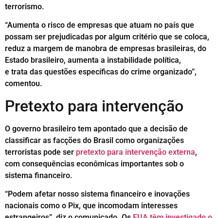
terrorismo.
“Aumenta o risco de empresas que atuam no país que
possam ser prejudicadas por algum critério que se coloca,
reduz a margem de manobra de empresas brasileiras, do
Estado brasileiro, aumenta a instabilidade política,
e trata das questões específicas do crime organizado”,
comentou.
Pretexto para intervenção
O governo brasileiro tem apontado que a decisão de
classificar as facções do Brasil como organizações
terroristas pode ser
pretexto para intervenção externa
,
com consequências econômicas importantes sob o
sistema financeiro.
“Podem afetar nosso sistema financeiro e inovações
nacionais como o Pix, que incomodam interesses
estrangeiros”, diz o comunicado. Os
EUA têm investigado o