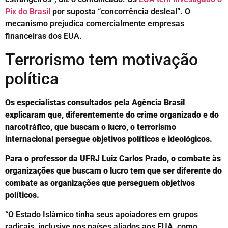
Pix do Brasil
por suposta “concorrência desleal”. O
mecanismo prejudica comercialmente empresas
financeiras dos EUA.
Terrorismo tem motivação
política
Os especialistas consultados pela Agência Brasil
explicaram que, diferentemente do crime organizado e do
narcotráfico, que buscam o lucro, o terrorismo
internacional persegue objetivos políticos e ideológicos.
Para o professor da UFRJ Luiz Carlos Prado, o combate às
organizações que buscam o lucro tem que ser diferente do
combate as organizações que perseguem objetivos
políticos.
“O Estado Islâmico tinha seus apoiadores em grupos
radicais, inclusive nos países aliados aos EUA, como