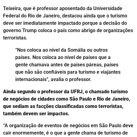
Teixeira, que é professor aposentado da Universidade
Federal do Rio de Janeiro, destacou ainda que o turismo
deve ser imediatamente impactado porque a decisão do
governo Trump coloca o país como abrigo de organizações
terroristas.
“Nos coloca ao nível da Somália ou outros
países. Nos coloca ao nível de países que a
gente chamava antes de países páreas, países
que não são confiáveis para turismo e viajantes
internacionais”, avalia o professor.
Ainda segundo o professor da UFRJ, o chamado turismo
de negócios de cidades como São Paulo e Rio de Janeiro,
que sediam as facções classificadas como terroristas,
também devem ser impactos.
“A organização de eventos de negócios em São Paulo deve
cair enormemente, é o que a gente chama de turismo de