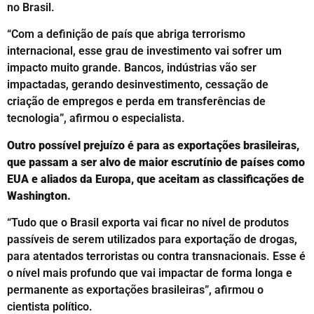
no Brasil.
“Com a definição de país que abriga terrorismo
internacional, esse grau de investimento vai sofrer um
impacto muito grande. Bancos, indústrias vão ser
impactadas, gerando desinvestimento, cessação de
criação de empregos e perda em transferências de
tecnologia”, afirmou o especialista.
Outro possível prejuízo é para as exportações brasileiras,
que passam a ser alvo de maior escrutínio de países como
EUA e aliados da Europa, que aceitam as classificações de
Washington.
“Tudo que o Brasil exporta vai ficar no nível de produtos
passíveis de serem utilizados para exportação de drogas,
para atentados terroristas ou contra transnacionais. Esse é
o nível mais profundo que vai impactar de forma longa e
permanente as exportações brasileiras”, afirmou o
cientista político.