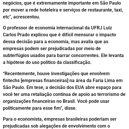
negócios, que é extremamente importante em São Paulo
por mover a rede hoteleira e serviços de restaurante, taxi,
etc”, acrescentou.
O professor de economia internacional da UFRJ Luiz
Carlos Prado explicou que é difícil mensurar o impacto
dessa decisão para a economia, mas avalia que as
empresas podem ser prejudicadas por meio de
subterfúgios usados para barrar concorrentes. Ele levanta
a hipótese do uso político da classificação.
“Recentemente, houve investigações que envolvem
fintechs [empresas financeiras] na área da Faria Lima em
São Paulo. Em tese, a decisão dos EUA abre espaço para
você ter uma retaliação contínua de apoio ao terrorismo de
organizações financeiras no Brasil. Você pode usar
politicamente para esse fim”, disse.
Para o economista, empresas brasileiras poderiam ser
prejudicadas sob alegações de envolvimento com o