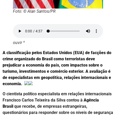
Foto: © Alan Santos/PR
ouvir ^
A classificação pelos Estados Unidos (EUA) de facções do
crime organizado do Brasil como terroristas deve
prejudicar a economia do país, com impactos sobre o
turismo, investimentos e comércio exterior. A avaliação é
de especialistas em geopolítica, relações internacionais e
economia.
O cientista político especialista em relações internacionais
Francisco Carlos Teixeira da Silva contou à
Agência
Brasil
que recebe, de empresas estrangeiras,
questionários para responder sobre os níveis de segurança