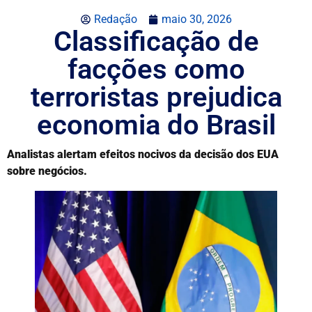
Redação
maio 30, 2026
Classificação de
facções como
terroristas prejudica
economia do Brasil
Analistas alertam efeitos nocivos da decisão dos EUA
sobre negócios.