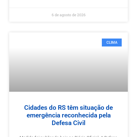
6 de agosto de 2026
CLIMA
Cidades do RS têm situação de
emergência reconhecida pela
Defesa Civil