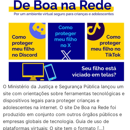
O Ministério da Justiça e Segurança Pública lançou um
site com orientações sobre ferramentas tecnológicas e
dispositivos legais para proteger crianças e
adolescentes na internet. O site De Boa na Rede foi
produzido em conjunto com outros órgãos públicos e
empresas globais de tecnologia. Guia de uso de
plataformas virtuais: O site tem o formato […]