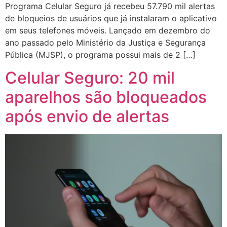
Programa Celular Seguro já recebeu 57.790 mil alertas
de bloqueios de usuários que já instalaram o aplicativo
em seus telefones móveis. Lançado em dezembro do
ano passado pelo Ministério da Justiça e Segurança
Pública (MJSP), o programa possui mais de 2 […]
Celular Seguro: 20 mil
aparelhos são bloqueados
após envio de alertas