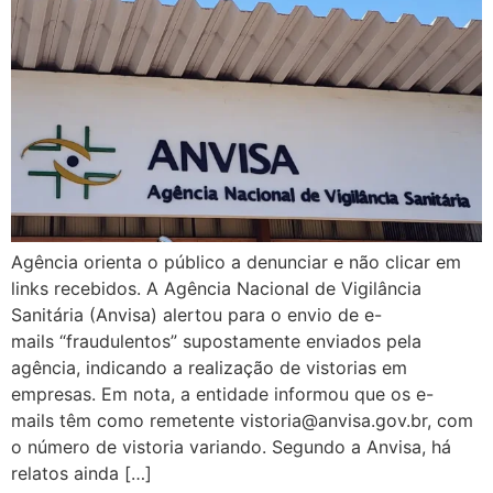
Agência orienta o público a denunciar e não clicar em
links recebidos. A Agência Nacional de Vigilância
Sanitária (Anvisa) alertou para o envio de e-
mails “fraudulentos” supostamente enviados pela
agência, indicando a realização de vistorias em
empresas. Em nota, a entidade informou que os e-
mails têm como remetente vistoria@anvisa.gov.br, com
o número de vistoria variando. Segundo a Anvisa, há
relatos ainda […]