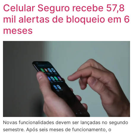
Celular Seguro recebe 57,8
mil alertas de bloqueio em 6
meses
Novas funcionalidades devem ser lançadas no segundo
semestre. Após seis meses de funcionamento, o