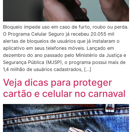
Bloqueio impede uso em caso de furto, roubo ou perda.
O Programa Celular Seguro já recebeu 20.055 mil
alertas de bloqueios de usuários que já instalaram o
aplicativo em seus telefones móveis. Lançado em
dezembro do ano passado pelo Ministério da Justiça e
Segurança Pública (MJSP), o programa possui mais de
1,4 milhão de usuários cadastrados, […]
Veja dicas para proteger
cartão e celular no carnaval