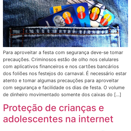
Para aproveitar a festa com segurança deve-se tomar
precauções. Criminosos estão de olho nos celulares
com aplicativos financeiros e nos cartões bancários
dos foliões nos festejos do carnaval. É necessário estar
atento e tomar algumas precauções para aproveitar
com segurança e facilidade os dias de festa. O volume
de dinheiro movimentado somente dos caixas do […]
Proteção de crianças e
adolescentes na internet