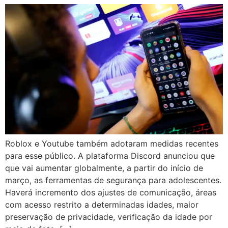
Roblox e Youtube também adotaram medidas recentes
para esse público. A plataforma Discord anunciou que
que vai aumentar globalmente, a partir do início de
março, as ferramentas de segurança para adolescentes.
Haverá incremento dos ajustes de comunicação, áreas
com acesso restrito a determinadas idades, maior
preservação de privacidade, verificação da idade por