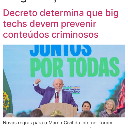
Decreto determina que big
techs devem prevenir
conteúdos criminosos
Novas regras para o Marco Civil da Internet foram