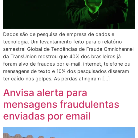
Dados são de pesquisa de empresa de dados e
tecnologia. Um levantamento feito para o relatório
semestral Global de Tendências de Fraude Omnichannel
da TransUnion mostrou que 40% dos brasileiros já
foram alvo de fraudes por e-mail, internet, telefone ou
mensagens de texto e 10% dos pesquisados disseram
ter caído nos golpes. As perdas atingiram […]
Anvisa alerta para
mensagens fraudulentas
enviadas por email