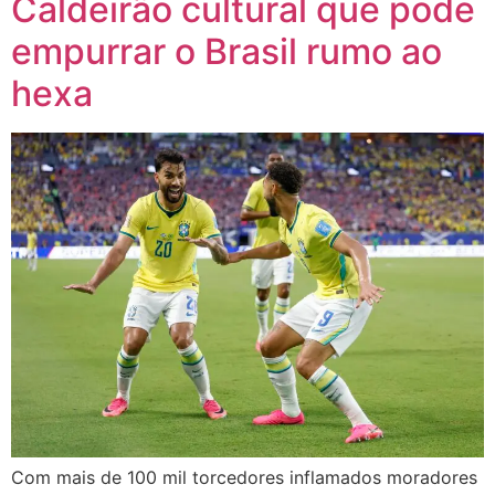
Caldeirão cultural que pode
empurrar o Brasil rumo ao
hexa
Com mais de 100 mil torcedores inflamados moradores