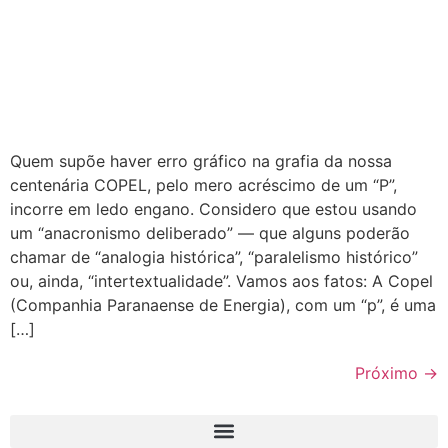
Quem supõe haver erro gráfico na grafia da nossa
centenária COPEL, pelo mero acréscimo de um “P”,
incorre em ledo engano. Considero que estou usando
um “anacronismo deliberado” — que alguns poderão
chamar de “analogia histórica”, “paralelismo histórico”
ou, ainda, “intertextualidade”. Vamos aos fatos: A Copel
(Companhia Paranaense de Energia), com um “p”, é uma
[…]
Próximo
→