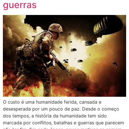
guerras
O custo é uma humanidade ferida, cansada e
desesperada por um pouco de paz. Desde o começo
dos tempos, a história da humanidade tem sido
marcada por conflitos, batalhas e guerras que parecem