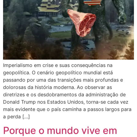
Imperialismo em crise e suas consequências na
geopolítica. O cenário geopolítico mundial está
passando por uma das transições mais profundas e
dolorosas da história moderna. Ao observar as
diretrizes e os desdobramentos da administração de
Donald Trump nos Estados Unidos, torna-se cada vez
mais evidente que o país caminha a passos largos para
a perda […]
Porque o mundo vive em