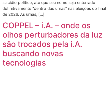
suicídio político, até que seu nome seja enterrado
definitivamente “dentro das urnas” nas eleições do final
de 2026. As urnas, […]
COPPEL – i.A. – onde os
olhos perturbadores da luz
são trocados pela i.A.
buscando novas
tecnologias