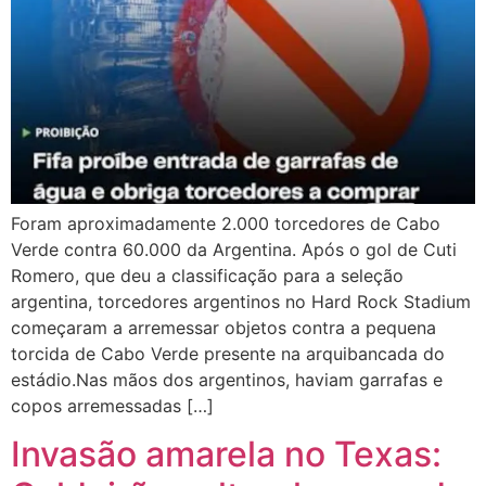
Foram aproximadamente 2.000 torcedores de Cabo
Verde contra 60.000 da Argentina. Após o gol de Cuti
Romero, que deu a classificação para a seleção
argentina, torcedores argentinos no Hard Rock Stadium
começaram a arremessar objetos contra a pequena
torcida de Cabo Verde presente na arquibancada do
estádio.Nas mãos dos argentinos, haviam garrafas e
copos arremessadas […]
Invasão amarela no Texas: