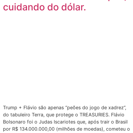
cuidando do dólar.
Trump + Flávio são apenas “peões do jogo de xadrez”,
do tabuleiro Terra, que protege o TREASURIES. Flávio
Bolsonaro foi o Judas Iscariotes que, após trair o Brasil
por R$ 134.000.000,00 (milhões de moedas), cometeu o