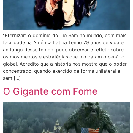
“Eternizar” o domínio do Tio Sam no mundo, com mais
facilidade na América Latina Tenho 79 anos de vida e,
ao longo desse tempo, pude observar e refletir sobre
os movimentos e estratégias que moldaram o cenário
global. Acredito que a história nos mostra que o poder
concentrado, quando exercido de forma unilateral e
sem […]
O Gigante com Fome