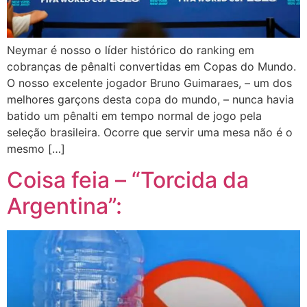
Neymar é nosso o líder histórico do ranking em
cobranças de pênalti convertidas em Copas do Mundo.
O nosso excelente jogador Bruno Guimaraes, – um dos
melhores garçons desta copa do mundo, – nunca havia
batido um pênalti em tempo normal de jogo pela
seleção brasileira. Ocorre que servir uma mesa não é o
mesmo […]
Coisa feia – “Torcida da
Argentina”: