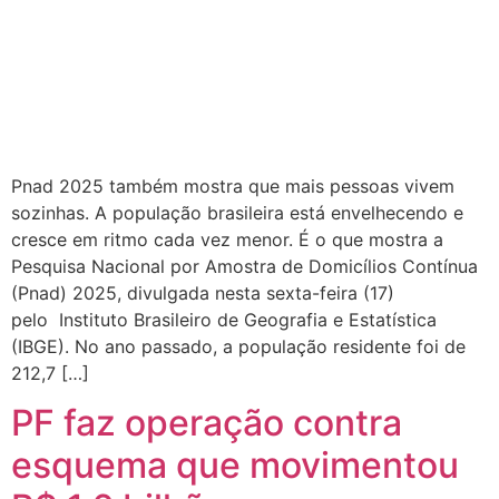
Pnad 2025 também mostra que mais pessoas vivem
sozinhas. A população brasileira está envelhecendo e
cresce em ritmo cada vez menor. É o que mostra a
Pesquisa Nacional por Amostra de Domicílios Contínua
(Pnad) 2025, divulgada nesta sexta-feira (17)
pelo Instituto Brasileiro de Geografia e Estatística
(IBGE). No ano passado, a população residente foi de
212,7 […]
PF faz operação contra
esquema que movimentou