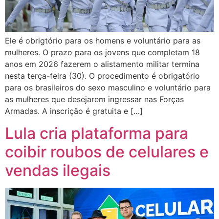
Ele é obrigtório para os homens e voluntário para as
mulheres. O prazo para os jovens que completam 18
anos em 2026 fazerem o alistamento militar termina
nesta terça-feira (30). O procedimento é obrigatório
para os brasileiros do sexo masculino e voluntário para
as mulheres que desejarem ingressar nas Forças
Armadas. A inscrição é gratuita e […]
Lula cria plataforma para
coibir roubos de celulares e
vendas ilegais