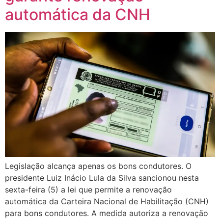
automática da CNH
Legislação alcança apenas os bons condutores. O
presidente Luiz Inácio Lula da Silva sancionou nesta
sexta-feira (5) a lei que permite a renovação
automática da Carteira Nacional de Habilitação (CNH)
para bons condutores. A medida autoriza a renovação