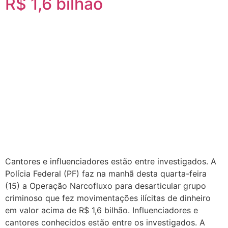
R$ 1,6 bilhão
Cantores e influenciadores estão entre investigados. A
Polícia Federal (PF) faz na manhã desta quarta-feira
(15) a Operação Narcofluxo para desarticular grupo
criminoso que fez movimentações ilícitas de dinheiro
em valor acima de R$ 1,6 bilhão. Influenciadores e
cantores conhecidos estão entre os investigados. A