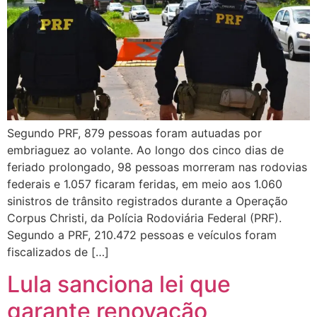
Segundo PRF, 879 pessoas foram autuadas por
embriaguez ao volante. Ao longo dos cinco dias de
feriado prolongado, 98 pessoas morreram nas rodovias
federais e 1.057 ficaram feridas, em meio aos 1.060
sinistros de trânsito registrados durante a Operação
Corpus Christi, da Polícia Rodoviária Federal (PRF).
Segundo a PRF, 210.472 pessoas e veículos foram
fiscalizados de […]
Lula sanciona lei que
garante renovação