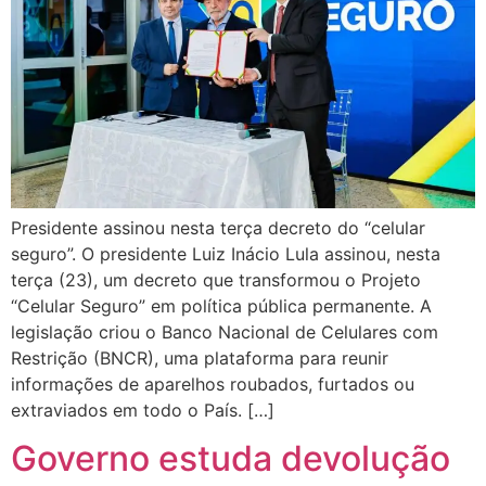
Presidente assinou nesta terça decreto do “celular
seguro”. O presidente Luiz Inácio Lula assinou, nesta
terça (23), um decreto que transformou o Projeto
“Celular Seguro” em política pública permanente. A
legislação criou o Banco Nacional de Celulares com
Restrição (BNCR), uma plataforma para reunir
informações de aparelhos roubados, furtados ou
extraviados em todo o País. […]
Governo estuda devolução