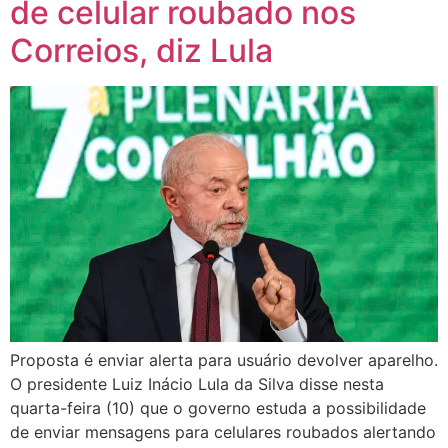
de celular roubado nos
Correios, diz Lula
Proposta é enviar alerta para usuário devolver aparelho.
O presidente Luiz Inácio Lula da Silva disse nesta
quarta-feira (10) que o governo estuda a possibilidade
de enviar mensagens para celulares roubados alertando