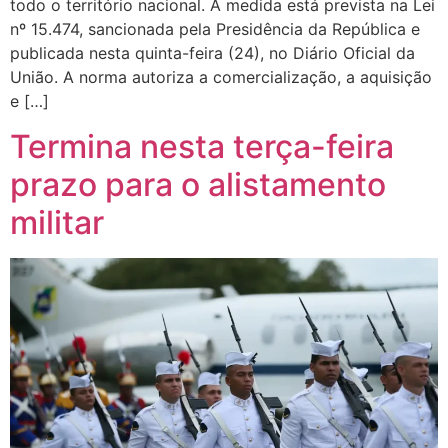
todo o território nacional. A medida está prevista na Lei
nº 15.474, sancionada pela Presidência da República e
publicada nesta quinta-feira (24), no Diário Oficial da
União. A norma autoriza a comercialização, a aquisição
e […]
Termina nesta terça-feira
prazo para o alistamento
militar