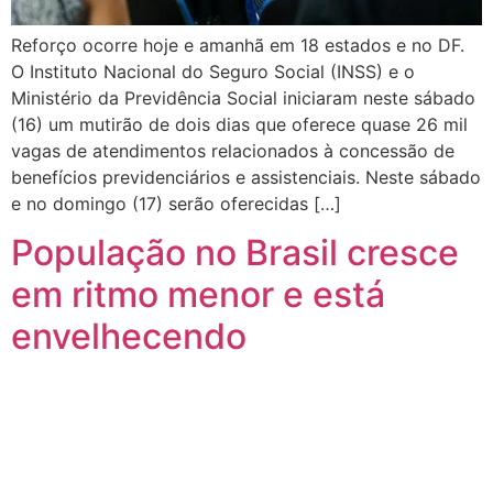
Reforço ocorre hoje e amanhã em 18 estados e no DF.
O Instituto Nacional do Seguro Social (INSS) e o
Ministério da Previdência Social iniciaram neste sábado
(16) um mutirão de dois dias que oferece quase 26 mil
vagas de atendimentos relacionados à concessão de
benefícios previdenciários e assistenciais. Neste sábado
e no domingo (17) serão oferecidas […]
População no Brasil cresce
em ritmo menor e está
envelhecendo