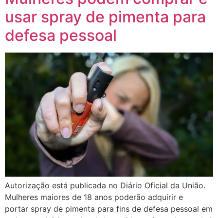
usar spray de pimenta para
defesa pessoal
Autorização está publicada no Diário Oficial da União.
Mulheres maiores de 18 anos poderão adquirir e
portar spray de pimenta para fins de defesa pessoal em