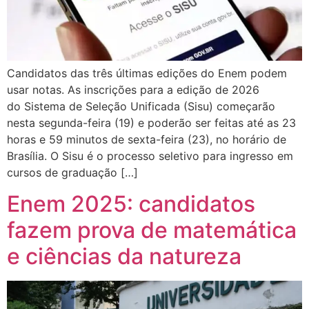
Candidatos das três últimas edições do Enem podem
usar notas. As inscrições para a edição de 2026
do Sistema de Seleção Unificada (Sisu) começarão
nesta segunda-feira (19) e poderão ser feitas até as 23
horas e 59 minutos de sexta-feira (23), no horário de
Brasília. O Sisu é o processo seletivo para ingresso em
cursos de graduação […]
Enem 2025: candidatos
fazem prova de matemática
e ciências da natureza