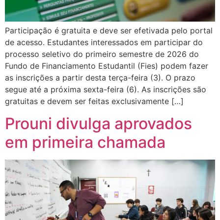
Participação é gratuita e deve ser efetivada pelo portal
de acesso. Estudantes interessados em participar do
processo seletivo do primeiro semestre de 2026 do
Fundo de Financiamento Estudantil (Fies) podem fazer
as inscrições a partir desta terça-feira (3). O prazo
segue até a próxima sexta-feira (6). As inscrições são
gratuitas e devem ser feitas exclusivamente […]
Prouni divulga aprovados
em primeira chamada