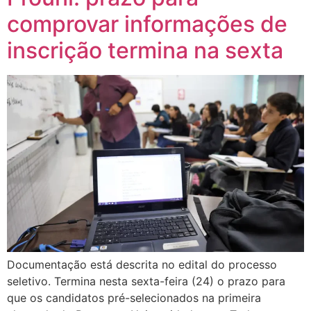
comprovar informações de
inscrição termina na sexta
Documentação está descrita no edital do processo
seletivo. Termina nesta sexta-feira (24) o prazo para
que os candidatos pré-selecionados na primeira