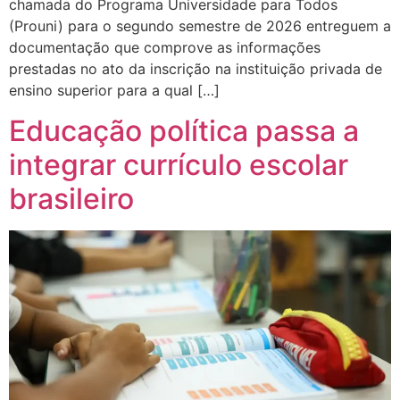
chamada do Programa Universidade para Todos
(Prouni) para o segundo semestre de 2026 entreguem a
documentação que comprove as informações
prestadas no ato da inscrição na instituição privada de
ensino superior para a qual […]
Educação política passa a
integrar currículo escolar
brasileiro