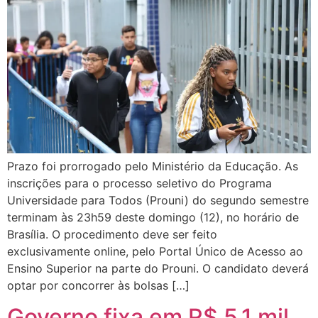
Prazo foi prorrogado pelo Ministério da Educação. As
inscrições para o processo seletivo do Programa
Universidade para Todos (Prouni) do segundo semestre
terminam às 23h59 deste domingo (12), no horário de
Brasília. O procedimento deve ser feito
exclusivamente online, pelo Portal Único de Acesso ao
Ensino Superior na parte do Prouni. O candidato deverá
optar por concorrer às bolsas […]
Governo fixa em R$ 5,1 mil