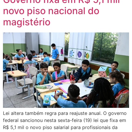
novo piso nacional do
magistério
Lei altera também regra para reajuste anual. O governo
federal sancionou nesta sexta-feira (19) lei que fixa em
R$ 5,1 mil o novo piso salarial para profissionais da