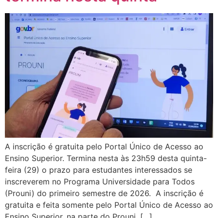
A inscrição é gratuita pelo Portal Único de Acesso ao
Ensino Superior. Termina nesta às 23h59 desta quinta-
feira (29) o prazo para estudantes interessados se
inscreverem no Programa Universidade para Todos
(Prouni) do primeiro semestre de 2026. A inscrição é
gratuita e feita somente pelo Portal Único de Acesso ao
Ensino Superior, na parte do Prouni, […]