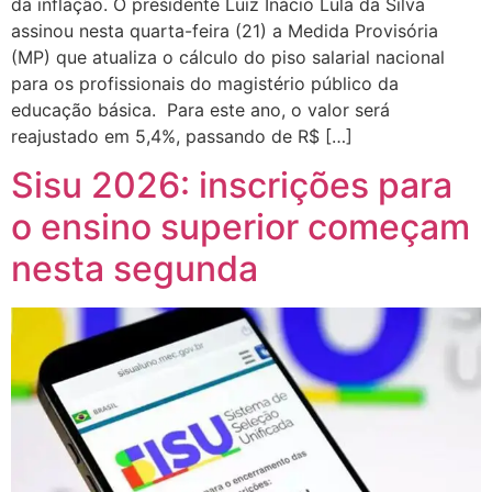
da inflação. O presidente Luiz Inácio Lula da Silva
assinou nesta quarta-feira (21) a Medida Provisória
(MP) que atualiza o cálculo do piso salarial nacional
para os profissionais do magistério público da
educação básica. Para este ano, o valor será
reajustado em 5,4%, passando de R$ […]
Sisu 2026: inscrições para
o ensino superior começam
nesta segunda