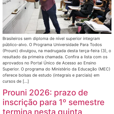
Brasileiros sem diploma de nível superior integram
público-alvo. O Programa Universidade Para Todos
(Prouni) divulgou, na madrugada desta terça-feira (3), o
resultado da primeira chamada. Confira a lista com os
aprovados no Portal Único de Acesso ao Ensino
Superior. O programa do Ministério da Educação (MEC)
oferece bolsas de estudo (integrais e parciais) em
cursos de […]
Prouni 2026: prazo de
inscrição para 1º semestre
termina nesta quinta