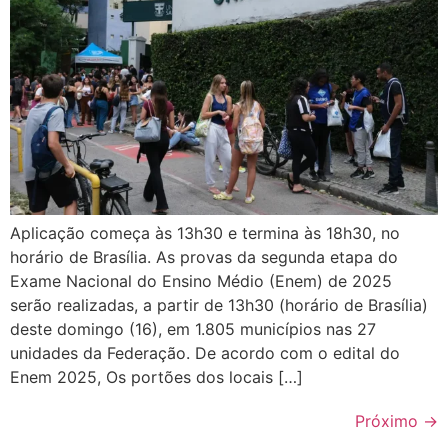
Aplicação começa às 13h30 e termina às 18h30, no
horário de Brasília. As provas da segunda etapa do
Exame Nacional do Ensino Médio (Enem) de 2025
serão realizadas, a partir de 13h30 (horário de Brasília)
deste domingo (16), em 1.805 municípios nas 27
unidades da Federação. De acordo com o edital do
Enem 2025, Os portões dos locais […]
Próximo
→