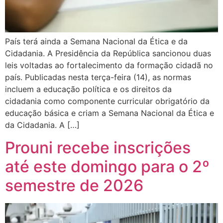
País terá ainda a Semana Nacional da Ética e da
Cidadania. A Presidência da República sancionou duas
leis voltadas ao fortalecimento da formação cidadã no
país. Publicadas nesta terça-feira (14), as normas
incluem a educação política e os direitos da
cidadania como componente curricular obrigatório da
educação básica e criam a Semana Nacional da Ética e
da Cidadania. A […]
Prouni recebe inscrições
até este domingo para o 2º
semestre de 2026