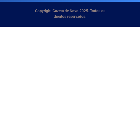
Copyright Gazeta de Novo 2025. Todos os
direitos reservados.