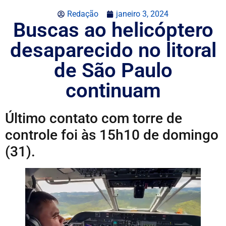
Redação
janeiro 3, 2024
Buscas ao helicóptero
desaparecido no litoral
de São Paulo
continuam
Último contato com torre de
controle foi às 15h10 de domingo
(31).