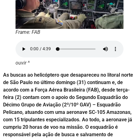
Frame: FAB
ouvir ^
As buscas ao helicóptero que desapareceu no litoral norte
de São Paulo no último domingo (31) continuam e, de
acordo com a Força Aérea Brasileira (FAB), desde terça-
feira (2) contam com o apoio do Segundo Esquadrão do
Décimo Grupo de Aviação (2º/10º GAV) – Esquadrão
Pelicano, atuando com uma aeronave SC-105 Amazonas,
com 15 tripulantes especializados. Ao todo, a aeronave já
cumpriu 20 horas de voo na missão. O esquadrão é
responsável pela ação de busca e salvamento de