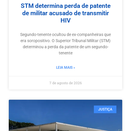
STM determina perda de patente
de militar acusado de transmitir
HIV
Segundo-tenente ocultou de ex-companheiras que
era soropositivo. O Superior Tribunal Militar (STM)
determinou a perda da patente de um segundo-
tenente
LEIA MAIS »
7 de agosto de 2026
JUSTIÇA