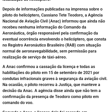
Depois de informações publicadas na imprensa sobre o
piloto do helicóptero, Cassiano Tete Teodoro, a Agência
Nacional de Aviação Civil (Anac) informou que ainda não
recebeu nenhuma informação do Comando da
Aeronáutica, órgão responsável pela confirmação da
eventual ocorrência envolvendo o helicóptero, que consta
no Registro Aeronáutico Brasileiro (RAB) com situação
normal de aeronavegabilidade, sem permissão para
realização de serviço de táxi-aéreo.
A Anac confirmou a cassação da licença e todas as
habilitações do piloto em 15 de setembro de 2021 por
condutas infracionais graves à segurança da aviação civil.
Na ocasião, o piloto recorreu à Justiça, que manteve a
decisão da Anac. A agência disse ainda que não tem a
confirmação da presença de Teodoro como piloto em
comando do voo.