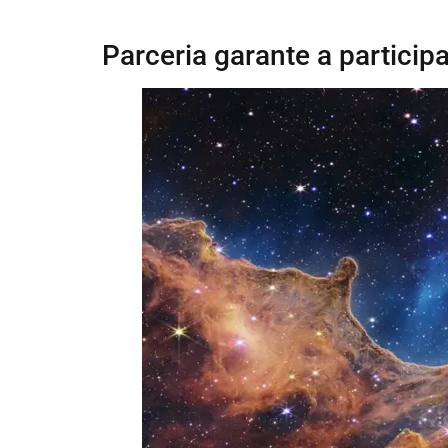
Parceria garante a particip