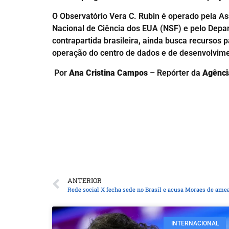
O Observatório Vera C. Rubin é operado pela As
Nacional de Ciência dos EUA (NSF) e pelo Depar
contrapartida brasileira, ainda busca recursos p
operação do centro de dados e de desenvolvime
Por
Ana Cristina Campos
– Repórter da
Agência
ANTERIOR
Rede social X fecha sede no Brasil e acusa Moraes de ame
INTERNACIONAL