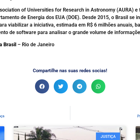
sociation of Universities for Research in Astronomy (AURA) e 
tamento de Energia dos EUA (DOE). Desde 2015, o Brasil se int
ara viabilizar a iniciativa, estimada em R$ 6 milhões anuais, 
nto de software para analisar o grande volume de informaçõe
 Brasil
– Rio de Janeiro
Compartilhe nas suas redes socias!
aça
P
JUSTIÇA