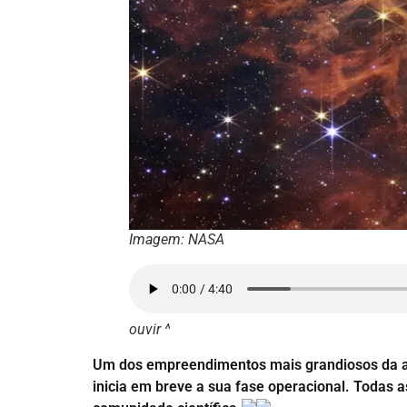
Imagem: NASA
ouvir ^
Um dos empreendimentos mais grandiosos da as
inicia em breve a sua fase operacional. Todas a