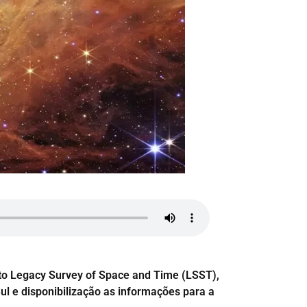
to Legacy Survey of Space and Time (LSST),
ul e disponibilização as informações para a