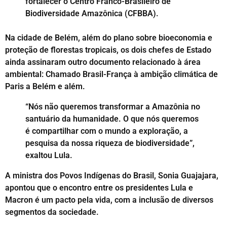
fortalecer o Centro Franco-Brasileiro de
Biodiversidade Amazônica (CFBBA).
Na cidade de Belém, além do plano sobre bioeconomia e
proteção de florestas tropicais, os dois chefes de Estado
ainda assinaram outro documento relacionado à área
ambiental: Chamado Brasil-França à ambição climática de
Paris a Belém e além.
“Nós não queremos transformar a Amazônia no
santuário da humanidade. O que nós queremos
é compartilhar com o mundo a exploração, a
pesquisa da nossa riqueza de biodiversidade”,
exaltou Lula.
A ministra dos Povos Indígenas do Brasil, Sonia Guajajara,
apontou que o encontro entre os presidentes Lula e
Macron é um pacto pela vida, com a inclusão de diversos
segmentos da sociedade.