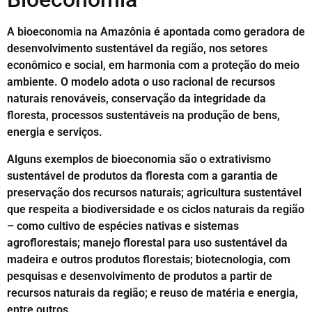
A bioeconomia na Amazônia é apontada como geradora de
desenvolvimento sustentável da região, nos setores
econômico e social, em harmonia com a proteção do meio
ambiente. O modelo adota o uso racional de recursos
naturais renováveis, conservação da integridade da
floresta, processos sustentáveis na produção de bens,
energia e serviços.
Alguns exemplos de bioeconomia são o extrativismo
sustentável de produtos da floresta com a garantia de
preservação dos recursos naturais; agricultura sustentável
que respeita a biodiversidade e os ciclos naturais da região
– como cultivo de espécies nativas e sistemas
agroflorestais; manejo florestal para uso sustentável da
madeira e outros produtos florestais; biotecnologia, com
pesquisas e desenvolvimento de produtos a partir de
recursos naturais da região; e reuso de matéria e energia,
entre outros.