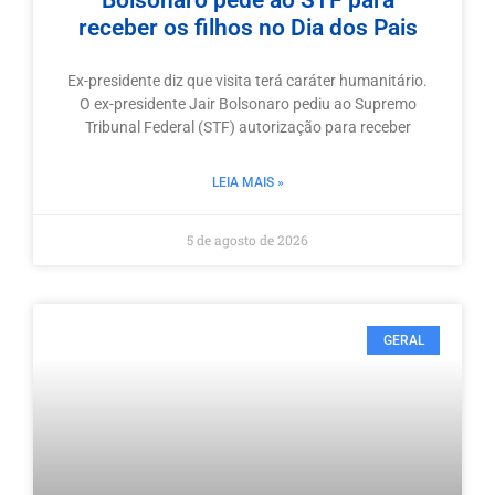
receber os filhos no Dia dos Pais
Ex-presidente diz que visita terá caráter humanitário.
O ex-presidente Jair Bolsonaro pediu ao Supremo
Tribunal Federal (STF) autorização para receber
LEIA MAIS »
5 de agosto de 2026
GERAL