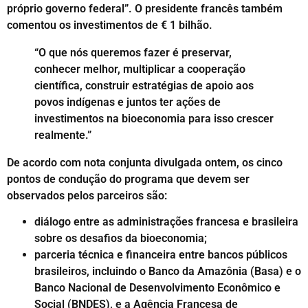
próprio governo federal”. O presidente francês também
comentou os investimentos de € 1 bilhão.
“O que nós queremos fazer é preservar,
conhecer melhor, multiplicar a cooperação
científica, construir estratégias de apoio aos
povos indígenas e juntos ter ações de
investimentos na bioeconomia para isso crescer
realmente.”
De acordo com nota conjunta divulgada ontem, os cinco
pontos de condução do programa que devem ser
observados pelos parceiros são:
diálogo entre as administrações francesa e brasileira
sobre os desafios da bioeconomia;
parceria técnica e financeira entre bancos públicos
brasileiros, incluindo o Banco da Amazônia (Basa) e o
Banco Nacional de Desenvolvimento Econômico e
Social (BNDES), e a Agência Francesa de