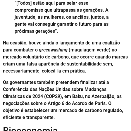
“[Todos] estão aqui para selar esse
compromisso que ultrapassa as gerações. A
juventude, as mulheres, os anciãos, juntos, a
gente vai conseguir garantir o futuro para as
próximas gerações”.
Na ocasião, houve ainda o lançamento de uma coalizão
para combater o
greenwashing
(maquiagem verde) no
mercado voluntário de carbono, que ocorre quando marcas
criam uma falsa aparência de sustentabilidade sem,
necessariamente, colocá-la em prática.
Os governantes também pretendem finalizar até a
Conferência das Nações Unidas sobre Mudanças
Climáticas de 2024 (COP29), em Baku, no Azerbaijão, as
negociações sobre o Artigo 6 do Acordo de Paris. O
objetivo é estabelecer um mercado de carbono regulado,
eficiente e transparente.
Bioeconomia