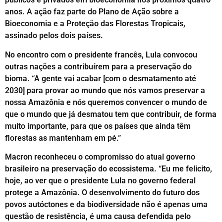
anos. A ação faz parte do Plano de Ação sobre a
Bioeconomia e a Proteção das Florestas Tropicais,
assinado pelos dois países.
No encontro com o presidente francês, Lula convocou
outras nações a contribuírem para a preservação do
bioma. “A gente vai acabar [com o desmatamento até
2030] para provar ao mundo que nós vamos preservar a
nossa Amazônia e nós queremos convencer o mundo de
que o mundo que já desmatou tem que contribuir, de forma
muito importante, para que os países que ainda têm
florestas as mantenham em pé.”
Macron reconheceu o compromisso do atual governo
brasileiro na preservação do ecossistema. “Eu me felicito,
hoje, ao ver que o presidente Lula no governo federal
protege a Amazônia. O desenvolvimento do futuro dos
povos autóctones e da biodiversidade não é apenas uma
questão de resistência, é uma causa defendida pelo