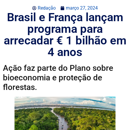
Redação
março 27, 2024
Brasil e França lançam
programa para
arrecadar € 1 bilhão em
4 anos
Ação faz parte do Plano sobre
bioeconomia e proteção de
florestas.