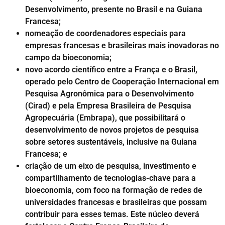
Desenvolvimento, presente no Brasil e na Guiana
Francesa;
nomeação de coordenadores especiais para
empresas francesas e brasileiras mais inovadoras no
campo da bioeconomia;
novo acordo científico entre a França e o Brasil,
operado pelo Centro de Cooperação Internacional em
Pesquisa Agronômica para o Desenvolvimento
(Cirad) e pela Empresa Brasileira de Pesquisa
Agropecuária (Embrapa), que possibilitará o
desenvolvimento de novos projetos de pesquisa
sobre setores sustentáveis, inclusive na Guiana
Francesa; e
criação de um eixo de pesquisa, investimento e
compartilhamento de tecnologias-chave para a
bioeconomia, com foco na formação de redes de
universidades francesas e brasileiras que possam
contribuir para esses temas. Este núcleo deverá