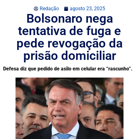
Redação
agosto 23, 2025
Bolsonaro nega
tentativa de fuga e
pede revogação da
prisão domiciliar
Defesa diz que pedido de asilo em celular era “rascunho”.