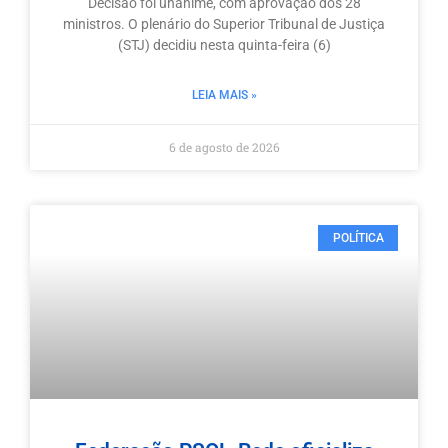
Decisão foi unânime, com aprovação dos 28
ministros. O plenário do Superior Tribunal de Justiça
(STJ) decidiu nesta quinta-feira (6)
LEIA MAIS »
6 de agosto de 2026
POLÍTICA