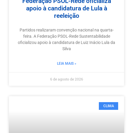
Federação PSOL-Rede oficializa
apoio à candidatura de Lula à
reeleição
Partidos realizaram convenção nacional na quarta-
feira. A Federação PSOL-Rede Sustentabilidade
oficializou apoio à candidatura de Luiz Inácio Lula da
Silva
LEIA MAIS »
6 de agosto de 2026
CLIMA