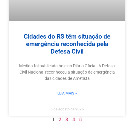
Cidades do RS têm situação de
emergência reconhecida pela
Defesa Civil
Medida foi publicada hoje no Diário Oficial. A Defesa
Civil Nacional reconheceu a situação de emergência
das cidades de Ametista
LEIA MAIS »
6 de agosto de 2026
1
2
3
4
5