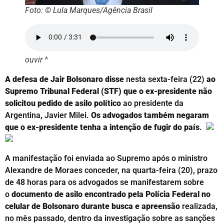
Foto: © Lula Marques/Agência Brasil
ouvir ^
A defesa de Jair Bolsonaro disse
nesta sexta-feira (22)
ao
Supremo Tribunal Federal (STF) que o ex-presidente não
solicitou pedido de asilo político
ao presidente da
Argentina, Javier Milei.
Os advogados também negaram
que o ex-presidente tenha a intenção de fugir do país
.
A manifestação foi enviada ao Supremo após o ministro
Alexandre de Moraes conceder, na quarta-feira (20), prazo
de 48 horas para os advogados se manifestarem sobre
o
documento de asilo encontrado pela Polícia Federal no
celular de Bolsonaro durante busca e apreensão
realizada,
no mês passado, dentro da investigação sobre as sanções