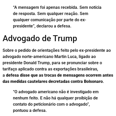
“A mensagem foi apenas recebida. Sem notícia
de resposta. Sem qualquer reação. Sem
qualquer comunicação por parte do ex-
presidente”, declarou a defesa.
Advogado de Trump
Sobre o pedido de orientações feito pelo ex-presidente ao
advogado norte-americano Martin Luca, ligado ao
presidente Donald Trump, para se pronunciar sobre o
tarifaço aplicado contra as exportações brasileiras,
a
defesa disse que as trocas de mensagens ocorrem antes
das medidas cautelares decretadas contra Bolsonaro
.
“O advogado americano não é investigado em
nenhum feito. E não há qualquer proibição de
contato do peticionário com o advogado”,
pontuou a defesa.