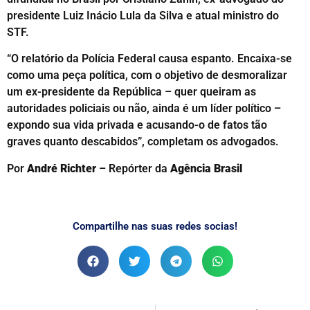
presidente Luiz Inácio Lula da Silva e atual ministro do
STF.
“O relatório da Polícia Federal causa espanto. Encaixa-se
como uma peça política, com o objetivo de desmoralizar
um ex-presidente da República – quer queiram as
autoridades policiais ou não, ainda é um líder político –
expondo sua vida privada e acusando-o de fatos tão
graves quanto descabidos”, completam os advogados.
Por
André Richter
– Repórter da
Agência Brasil
Compartilhe nas suas redes socias!