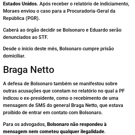
Estados Unidos
. Após receber o relatório de indiciamento,
Moraes enviou o caso para a Procuradoria-Geral da
República (PGR).
Caberá ao órgão decidir se Bolsonaro e Eduardo serão
denunciados ao STF.
Desde o início deste mês, Bolsonaro cumpre prisão
domiciliar.
Braga Netto
A defesa de Bolsonaro também se manifestou sobre
outras acusações que constam no relatório no qual a PF
indicou o ex-presidente, como o recebimento de uma
mensagem de SMS do general Braga Netto, que estava
proibido de entrar em contato com Bolsonaro.
Para os advogados,
Bolsonaro não respondeu à
mensagem nem cometeu qualquer ilegalidade
.