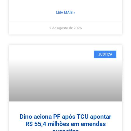
LEIA MAIS »
7 de agosto de 2026
JUSTIÇA
Dino aciona PF após TCU apontar
R$ 55,4 milhões em emendas