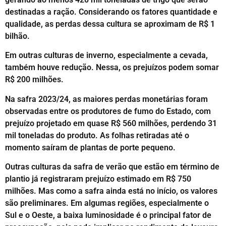
destinadas a ração. Considerando os fatores quantidade e
qualidade, as perdas dessa cultura se aproximam de R$ 1
bilhão.
Em outras culturas de inverno, especialmente a cevada,
também houve redução. Nessa, os prejuízos podem somar
R$ 200 milhões.
Na safra 2023/24, as maiores perdas monetárias foram
observadas entre os produtores de fumo do Estado, com
prejuízo projetado em quase R$ 560 milhões, perdendo 31
mil toneladas do produto. As folhas retiradas até o
momento saíram de plantas de porte pequeno.
Outras culturas da safra de verão que estão em término de
plantio já registraram prejuízo estimado em R$ 750
milhões. Mas como a safra ainda está no início, os valores
são preliminares. Em algumas regiões, especialmente o
Sul e o Oeste, a baixa luminosidade é o principal fator de