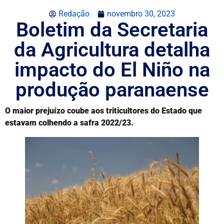
Redação
novembro 30, 2023
Boletim da Secretaria
da Agricultura detalha
impacto do El Niño na
produção paranaense
O maior prejuízo coube aos triticultores do Estado que
estavam colhendo a safra 2022/23.