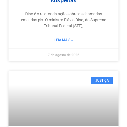
suspeitas
Dino é o relator da ação sobre as chamadas
emendas pix. O ministro Flávio Dino, do Supremo
Tribunal Federal (STF),
LEIA MAIS »
7 de agosto de 2026
JUSTIÇA