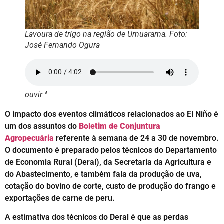
Lavoura de trigo na região de Umuarama. Foto:
José Fernando Ogura
ouvir ^
O impacto dos eventos climáticos relacionados ao El Niño é
um dos assuntos do
Boletim de Conjuntura
Agropecuária
referente à semana de 24 a 30 de novembro.
O documento é preparado pelos técnicos do Departamento
de Economia Rural (Deral), da Secretaria da Agricultura e
do Abastecimento, e também fala da produção de uva,
cotação do bovino de corte, custo de produção do frango e
exportações de carne de peru.
A estimativa dos técnicos do Deral é que as perdas