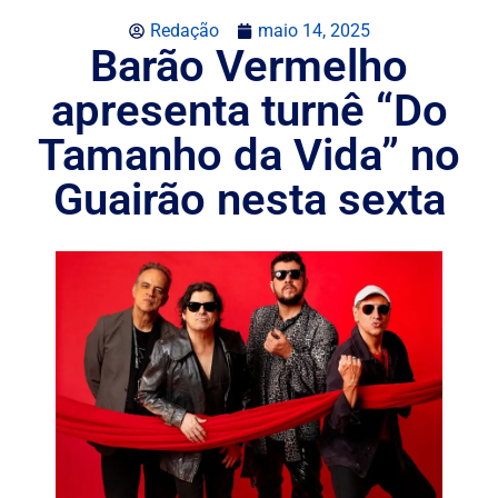
Redação
maio 14, 2025
Barão Vermelho
apresenta turnê “Do
Tamanho da Vida” no
Guairão nesta sexta