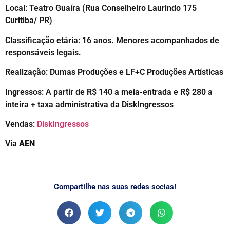
Local: Teatro Guaíra (Rua Conselheiro Laurindo 175
Curitiba/ PR)
Classificação etária: 16 anos. Menores acompanhados de
responsáveis legais.
Realização: Dumas Produções e LF+C Produções Artísticas
Ingressos: A partir de R$ 140 a meia-entrada e R$ 280 a
inteira + taxa administrativa da DiskIngressos
Vendas:
DiskIngressos
Via
AEN
Compartilhe nas suas redes socias!