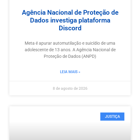
Agência Nacional de Proteção de
Dados investiga plataforma
Discord
Meta é apurar automutilação e suicídio de uma
adolescente de 13 anos. A Agência Nacional de
Proteção de Dados (ANPD)
LEIA MAIS »
8 de agosto de 2026
JUSTIÇA