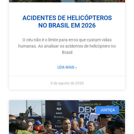
ACIDENTES DE HELICÓPTEROS
NO BRASIL EM 2026
O céu não é o limite para erros que custam vidas
humanas. Ao analisar os acidentes de helicóptero no
Brasil
LEIA MAIS »
9 de agosto de 2026
JUSTIÇA