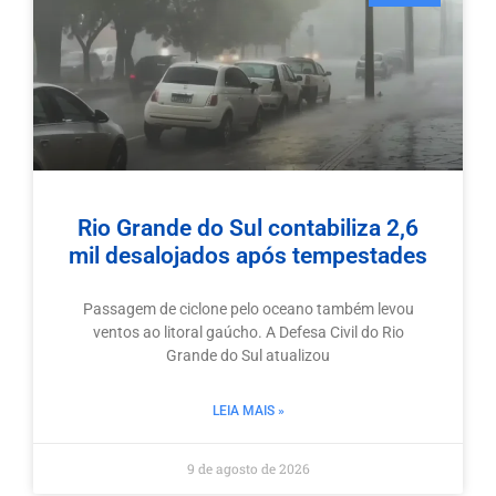
Rio Grande do Sul contabiliza 2,6
mil desalojados após tempestades
Passagem de ciclone pelo oceano também levou
ventos ao litoral gaúcho. A Defesa Civil do Rio
Grande do Sul atualizou
LEIA MAIS »
9 de agosto de 2026