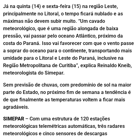
Já na quinta (14) e sexta-feira (15) na região Leste,
principalmente no Litoral, o tempo ficará nublado e as
máximas não devem subir muito. “Um cavado
meteorológico, que é uma região alongada de baixa
pressão, vai passar pelo oceano Atlântico, próximo da
costa do Paraná. Isso vai favorecer com que o vento passe
a soprar do oceano para o continente, transportando mais
umidade para o Litoral e Leste do Paraná, inclusive na
Região Metropolitana de Curitiba”, explica Reinaldo Kneib,
meteorologista do Simepar.
Sem previsão de chuvas, com predomínio de sol na maior
parte do Estado, no próximo fim de semana a tendência é
de que finalmente as temperaturas voltem a ficar mais
agradáveis.
SIMEPAR
– Com uma estrutura de 120 estações
meteorológicas telemétricas automáticas, três radares
meteorológicos e cinco sensores de descargas