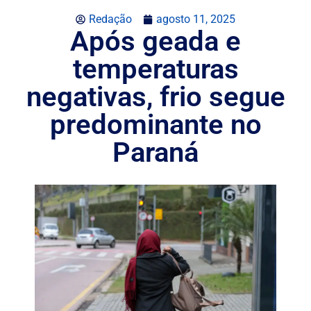
Redação
agosto 11, 2025
Após geada e
temperaturas
negativas, frio segue
predominante no
Paraná