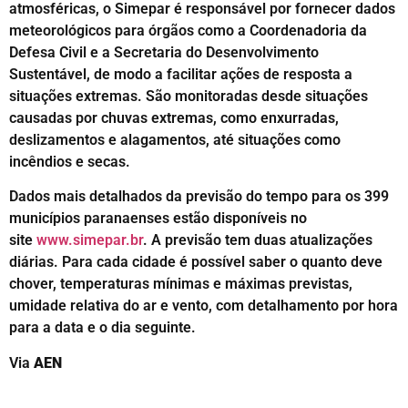
atmosféricas, o Simepar é responsável por fornecer dados
meteorológicos para órgãos como a Coordenadoria da
Defesa Civil e a Secretaria do Desenvolvimento
Sustentável, de modo a facilitar ações de resposta a
situações extremas. São monitoradas desde situações
causadas por chuvas extremas, como enxurradas,
deslizamentos e alagamentos, até situações como
incêndios e secas.
Dados mais detalhados da previsão do tempo para os 399
municípios paranaenses estão disponíveis no
site
www.simepar.br
. A previsão tem duas atualizações
diárias. Para cada cidade é possível saber o quanto deve
chover, temperaturas mínimas e máximas previstas,
umidade relativa do ar e vento, com detalhamento por hora
para a data e o dia seguinte.
Via
AEN