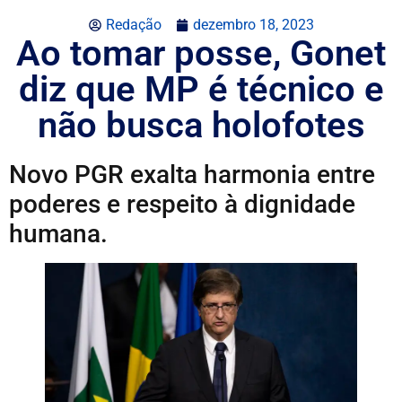
Redação
dezembro 18, 2023
Ao tomar posse, Gonet
diz que MP é técnico e
não busca holofotes
Novo PGR exalta harmonia entre
poderes e respeito à dignidade
humana.