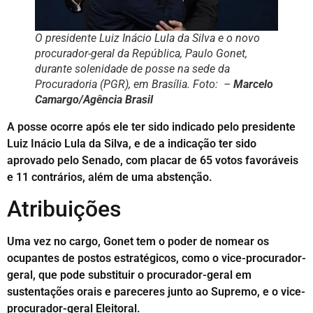
O presidente Luiz Inácio Lula da Silva e o novo
procurador-geral da República, Paulo Gonet,
durante solenidade de posse na sede da
Procuradoria (PGR), em Brasília. Foto: –
Marcelo
Camargo/Agência Brasil
A posse ocorre após ele ter sido indicado pelo presidente
Luiz Inácio Lula da Silva, e de a indicação ter sido
aprovado pelo Senado, com placar de 65 votos favoráveis
e 11 contrários, além de uma abstenção.
Atribuições
Uma vez no cargo, Gonet tem o poder de nomear os
ocupantes de postos estratégicos, como o vice-procurador-
geral, que pode substituir o procurador-geral em
sustentações orais e pareceres junto ao Supremo, e o vice-
procurador-geral Eleitoral.