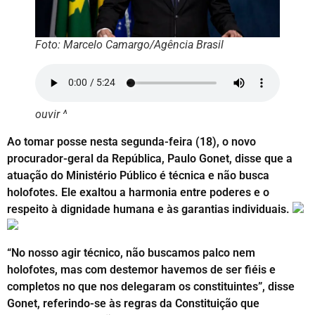
Foto: Marcelo Camargo/Agência Brasil
ouvir ^
Ao tomar posse nesta segunda-feira (18), o novo
procurador-geral da República, Paulo Gonet, disse que a
atuação do Ministério Público é técnica e não busca
holofotes. Ele exaltou a harmonia entre poderes e o
respeito à dignidade humana e às garantias individuais.
“No nosso agir técnico, não buscamos palco nem
holofotes, mas com destemor havemos de ser fiéis e
completos no que nos delegaram os constituintes”, disse
Gonet, referindo-se às regras da Constituição que