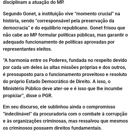
disciplinam a atuação do MP.
Segundo Gonet, a instituição vive “momento crucial” na
história, sendo “corresponsável pela preservação da
democracia” e do equilíbrio republicano. Gonet frisou que
não cabe ao MP formular políticas públicas, mas garantir o
adequado funcionamento de políticas aprovadas por
representantes eleitos.
“A harmonia entre os Poderes, fundada no respeito devido
por cada um deles às altas missões próprias e dos outros,
é pressuposto para o funcionamento proveitoso e resoluto
do próprio Estado Democrático de Direito. A isso, o
Ministério Público deve ater-se e é isso que lhe incumbe
propiciar”, disse o PGR.
Em seu discurso, ele sublinhou ainda o compromisso
“indeclinável” da procuradoria com o combate à corrupção
e às organizações criminosas, mas ressalvou que mesmos
os criminosos possuem direitos fundamentais.