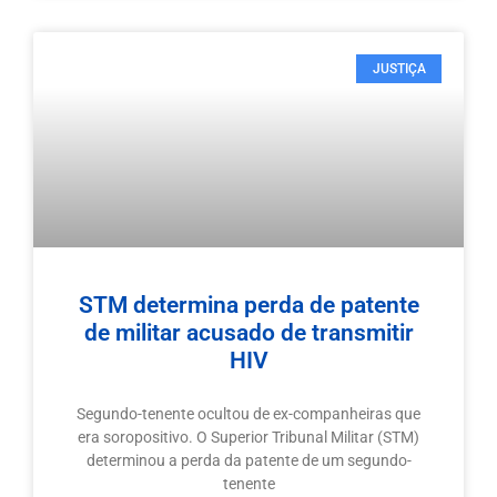
JUSTIÇA
STM determina perda de patente
de militar acusado de transmitir
HIV
Segundo-tenente ocultou de ex-companheiras que
era soropositivo. O Superior Tribunal Militar (STM)
determinou a perda da patente de um segundo-
tenente