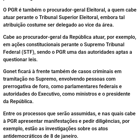
O PGR é também o procurador-geral Eleitoral, a quem cabe
atuar perante o Tribunal Superior Eleitoral, embora tal
atribuição costume ser delegado ao vice da área.
Cabe ao procurador-geral da República atuar, por exemplo,
em ações constitucionais perante o Supremo Tribunal
Federal (STF), sendo o PGR uma das autoridades aptas a
questionar leis.
Gonet ficará à frente também de casos criminais em
tramitação no Supremo, envolvendo pessoas com
prerrogativa de foro, como parlamentares federais e
autoridades do Executivo, como ministros e o presidente
da República.
Entre os processos que serão assumidas, e nas quais cabe
à PGR apresentar manifestações e pedir diligências, por
exemplo, estão as investigações sobre os atos
antidemocráticos de 8 de janeiro.