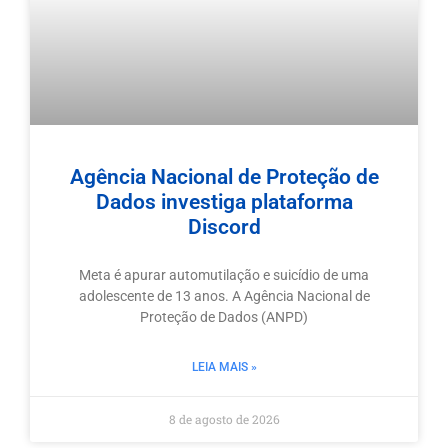
Agência Nacional de Proteção de
Dados investiga plataforma
Discord
Meta é apurar automutilação e suicídio de uma
adolescente de 13 anos. A Agência Nacional de
Proteção de Dados (ANPD)
LEIA MAIS »
8 de agosto de 2026