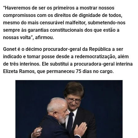
“Haveremos de ser os primeiros a mostrar nossos
compromissos com os direitos de dignidade de todos,
mesmo do mais censurável malfeitor, submetendo-nos
sempre às garantias constitucionais dos que estão a
nossas volta”, afirmou.
Gonet é o décimo procurador-geral da República a ser
indicado e tomar posse desde a redemocratização, além
de três interinos. Ele substitui a procuradora-geral interina
Elizeta Ramos, que permaneceu 75 dias no cargo.