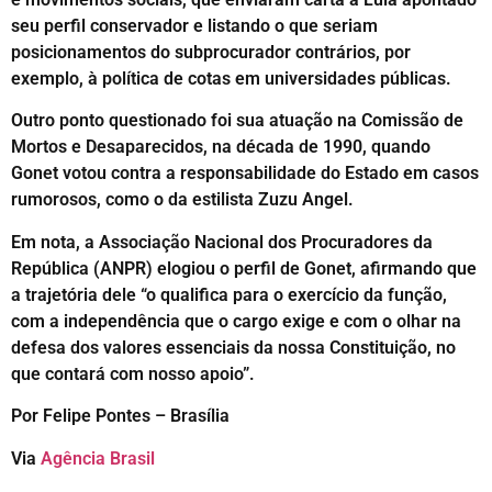
seu perfil conservador e listando o que seriam
posicionamentos do subprocurador contrários, por
exemplo, à política de cotas em universidades públicas.
Outro ponto questionado foi sua atuação na Comissão de
Mortos e Desaparecidos, na década de 1990, quando
Gonet votou contra a responsabilidade do Estado em casos
rumorosos, como o da estilista Zuzu Angel.
Em nota, a Associação Nacional dos Procuradores da
República (ANPR) elogiou o perfil de Gonet, afirmando que
a trajetória dele “o qualifica para o exercício da função,
com a independência que o cargo exige e com o olhar na
defesa dos valores essenciais da nossa Constituição, no
que contará com nosso apoio”.
Por Felipe Pontes – Brasília
Via
Agência Brasil