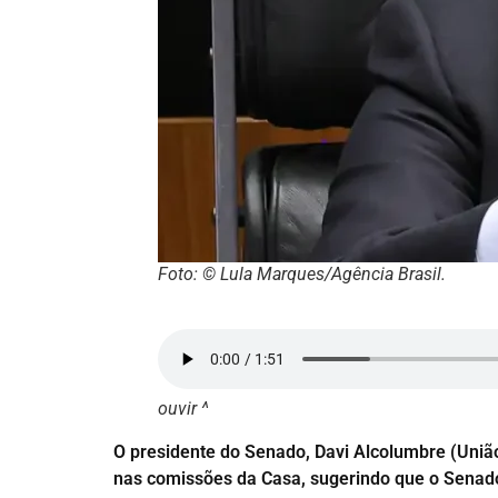
Foto: © Lula Marques/Agência Brasil.
ouvir ^
O presidente do Senado, Davi Alcolumbre (Uniã
nas comissões da Casa, sugerindo que o Senad