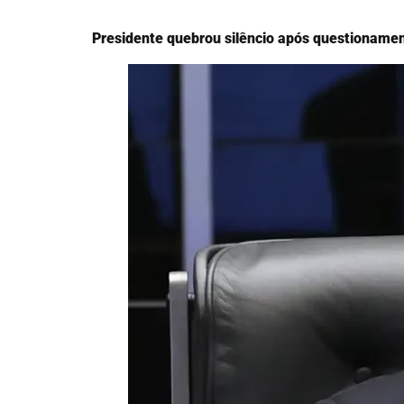
Presidente quebrou silêncio após questionamen