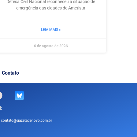
Defesa Civil Nacional reconheceu a situação de
emergência das cidades de Ametista
LEIA MAIS »
6 de agosto de 2026
Contato
:
contato@gazetadenovo.com.br