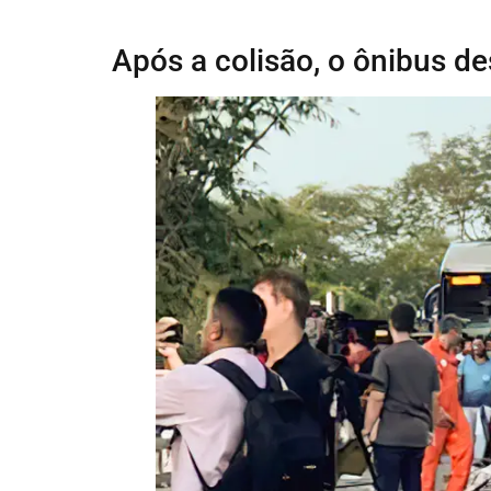
Após a colisão, o ônibus d