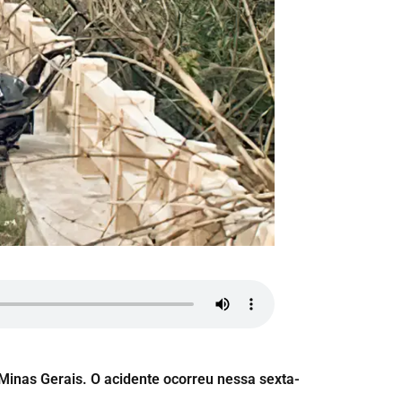
Minas Gerais. O acidente ocorreu nessa sexta-