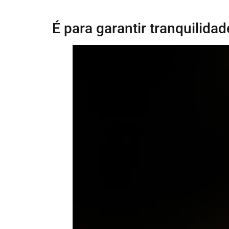
É para garantir tranquilidade