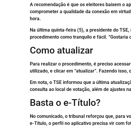
A recomendação é que os eleitores baixem o apli
comprometer a qualidade da conexão em virtude 
hora.
Na última quinta-feira (5), a presidente do TSE,
procedimento como tranquilo e fácil. “Gostaria 
Como atualizar
Para realizar o procedimento, é preciso acessar 
utilizado, e clicar em “atualizar”. Fazendo isso,
Em nota, o TSE informou que a última atualizaçã
consulta ao local de votação, além de ajustes
Basta o e-Título?
No comunicado, o tribunal reforçou que, para v
e-Título, o perfil no aplicativo precisa vir com 