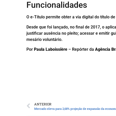
Funcionalidades
O e-Título permite obter a via digital do título 
Desde que foi lançado, no final de 2017, o aplic
justificar ausência no pleito; acessar e emitir
mesário voluntário.
Por
Paula Laboissière
– Repórter da
Agência Br
ANTERIOR
Mercado eleva para 2,68% projeção de expansão da econom