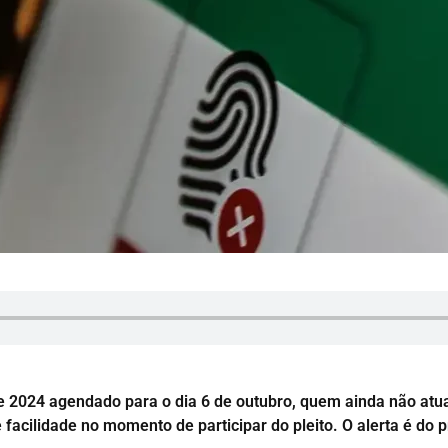
 2024 agendado para o dia 6 de outubro, quem ainda não atuali
 facilidade no momento de participar do pleito. O alerta é do p