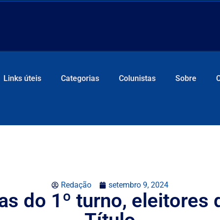
Links úteis
Categorias
Colunistas
Sobre
Redação
setembro 9, 2024
s do 1º turno, eleitores 