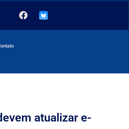
Contato
devem atualizar e-