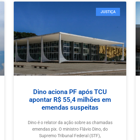
JUSTIÇA
Dino aciona PF após TCU
apontar R$ 55,4 milhões em
emendas suspeitas
Dino é o relator da ação sobre as chamadas
emendas pix. O ministro Flávio Dino, do
Supremo Tribunal Federal (STF),