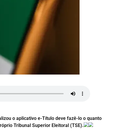
zou o aplicativo e-Título deve fazê-lo o quanto
róprio Tribunal Superior Eleitoral (TSE).