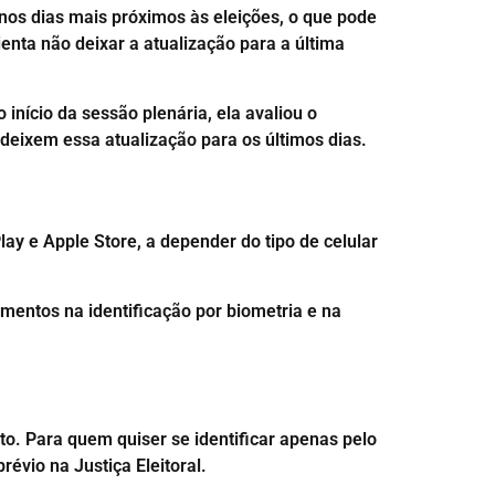
 nos dias mais próximos às eleições, o que pode
nta não deixar a atualização para a última
 início da sessão plenária, ela avaliou o
 deixem essa atualização para os últimos dias.
lay e Apple Store, a depender do tipo de celular
amentos na identificação por biometria e na
to. Para quem quiser se identificar apenas pelo
révio na Justiça Eleitoral.