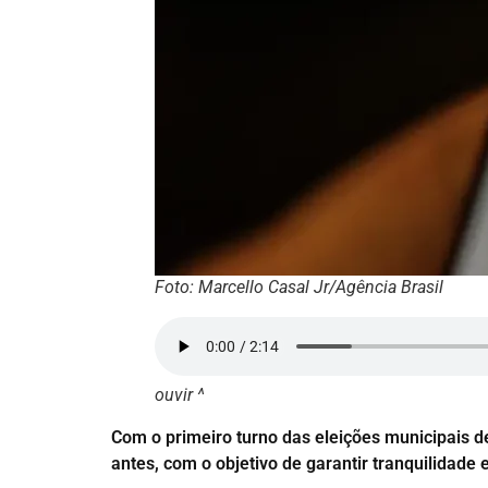
Foto: Marcello Casal Jr/Agência Brasil
ouvir ^
Com o primeiro turno das eleições municipais de
antes, com o objetivo de garantir tranquilidade e