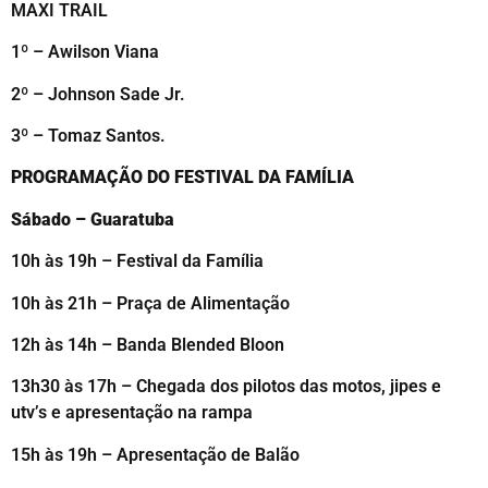
MAXI TRAIL
1º – Awilson Viana
2º – Johnson Sade Jr.
3º – Tomaz Santos.
PROGRAMAÇÃO DO FESTIVAL DA FAMÍLIA
Sábado – Guaratuba
10h às 19h – Festival da Família
10h às 21h – Praça de Alimentação
12h às 14h – Banda Blended Bloon
13h30 às 17h – Chegada dos pilotos das motos, jipes e
utv’s e apresentação na rampa
15h às 19h – Apresentação de Balão