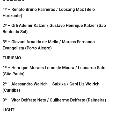
1º – Renato Bruno Parreiras / Lobsang Max (Belo
Horizonte)
2º – Orli Ademir Katzer / Gustavo Henrique Katzer (São
Bento do Sul)
3º – Giovani Arnaldo de Mello / Marcos Fernando
Evangelista (Porto Alegre)
TURISMO
1º – Henrique Moraes Leme de Moura / Leonardo Sato
(São Paulo)
2º – Alessandro Weirich – Salxixa / Gabi Liz Weirich
(Curitiba)
3º – Vitor Delfrate Neto / Guilherme Delfrate (Palmeira)
LIGHT