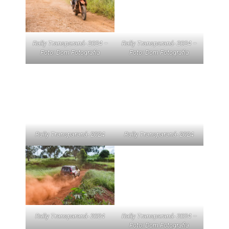
Rally Transparaná- 2024 –
Rally Transparaná- 2024 –
Foto: Dom Fotografia
Foto: Dom Fotografia
Rally Transparaná- 2024
Rally Transparaná- 2024
Rally Transparaná- 2024
Rally Transparaná- 2024 –
Foto: Dom Fotografia