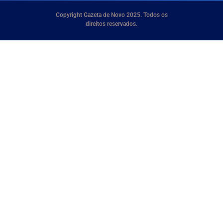
Copyright Gazeta de Novo 2025. Todos os
direitos reservados.