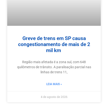
Greve de trens em SP causa
congestionamento de mais de 2
mil km
Região mais afetada é a zona sul, com 648
quilômetros de trânsito. A paralisação parcial nas
linhas de trens 11,
LEIA MAIS »
4 de agosto de 2026