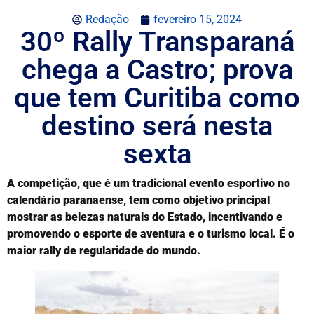
Redação
fevereiro 15, 2024
30º Rally Transparaná
chega a Castro; prova
que tem Curitiba como
destino será nesta
sexta
A competição, que é um tradicional evento esportivo no
calendário paranaense, tem como objetivo principal
mostrar as belezas naturais do Estado, incentivando e
promovendo o esporte de aventura e o turismo local. É o
maior rally de regularidade do mundo.