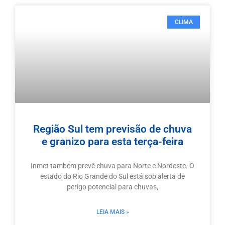
CLIMA
Região Sul tem previsão de chuva
e granizo para esta terça-feira
Inmet também prevê chuva para Norte e Nordeste. O
estado do Rio Grande do Sul está sob alerta de
perigo potencial para chuvas,
LEIA MAIS »