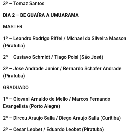
3º – Tomaz Santos
DIA 2 – DE GUAÍRA A UMUARAMA
MASTER
1º – Leandro Rodrigo Riffel / Michael da Silveira Masson
(Piratuba)
2º – Gustavo Schmidt / Tiago Poisl (São José)
3º – Jose Andrade Junior / Bernardo Schafer Andrade
(Piratuba)
GRADUADO
1º – Giovani Arnaldo de Mello / Marcos Fernando
Evangelista (Porto Alegre)
2º – Dirceu Araujo Salla / Diego Araujo Salla (Curitiba)
3º – Cesar Leobet / Eduardo Leobet (Piratuba)