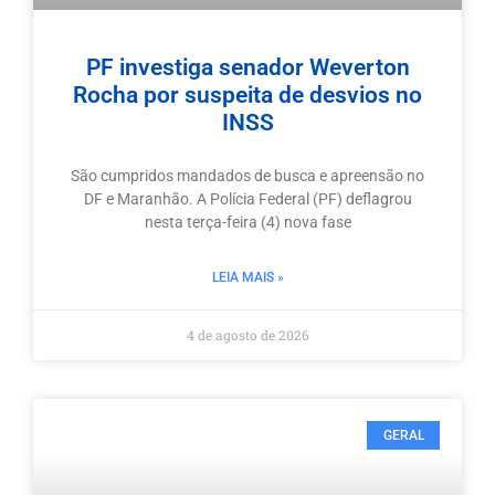
PF investiga senador Weverton
Rocha por suspeita de desvios no
INSS
São cumpridos mandados de busca e apreensão no
DF e Maranhão. A Polícia Federal (PF) deflagrou
nesta terça-feira (4) nova fase
LEIA MAIS »
4 de agosto de 2026
GERAL