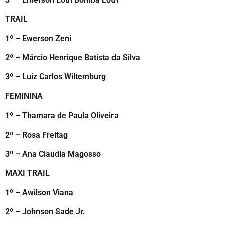
TRAIL
1º – Ewerson Zeni
2º – Márcio Henrique Batista da Silva
3º – Luiz Carlos Wiltemburg
FEMININA
1º – Thamara de Paula Oliveira
2º – Rosa Freitag
3º – Ana Claudia Magosso
MAXI TRAIL
1º – Awilson Viana
2º – Johnson Sade Jr.