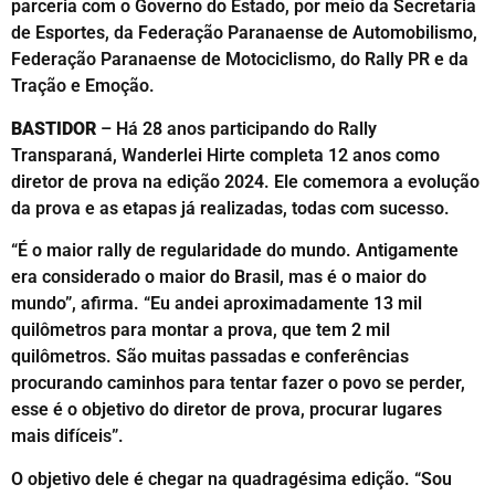
parceria com o Governo do Estado, por meio da Secretaria
de Esportes, da Federação Paranaense de Automobilismo,
Federação Paranaense de Motociclismo, do Rally PR e da
Tração e Emoção.
BASTIDOR
– Há 28 anos participando do Rally
Transparaná, Wanderlei Hirte completa 12 anos como
diretor de prova na edição 2024. Ele comemora a evolução
da prova e as etapas já realizadas, todas com sucesso.
“É o maior rally de regularidade do mundo. Antigamente
era considerado o maior do Brasil, mas é o maior do
mundo”, afirma. “Eu andei aproximadamente 13 mil
quilômetros para montar a prova, que tem 2 mil
quilômetros. São muitas passadas e conferências
procurando caminhos para tentar fazer o povo se perder,
esse é o objetivo do diretor de prova, procurar lugares
mais difíceis”.
O objetivo dele é chegar na quadragésima edição. “Sou