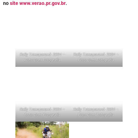
no
site www.verao.pr.gov.br
.
Rally Transparaná- 2024 –
Rally Transparaná- 2024 –
Foto: Dom Fotografia
Foto: Dom Fotografia
Rally Transparaná- 2024 –
Rally Transparaná- 2024 –
Foto: Dom Fotografia
Foto: Dom Fotografia