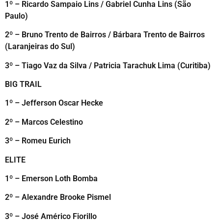
1º – Ricardo Sampaio Lins / Gabriel Cunha Lins (São
Paulo)
2º – Bruno Trento de Bairros / Bárbara Trento de Bairros
(Laranjeiras do Sul)
3º – Tiago Vaz da Silva / Patricia Tarachuk Lima (Curitiba)
BIG TRAIL
1º – Jefferson Oscar Hecke
2º – Marcos Celestino
3º – Romeu Eurich
ELITE
1º – Emerson Loth Bomba
2º – Alexandre Brooke Pismel
3º – José Américo Fiorillo