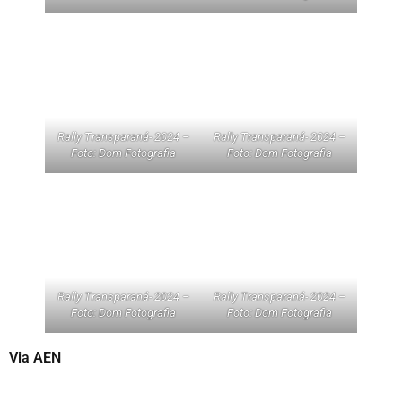
Rally Transparaná- 2024 –
Rally Transparaná- 2024 –
Foto: Dom Fotografia
Foto: Dom Fotografia
Rally Transparaná- 2024 –
Rally Transparaná- 2024 –
Foto: Dom Fotografia
Foto: Dom Fotografia
Via AEN