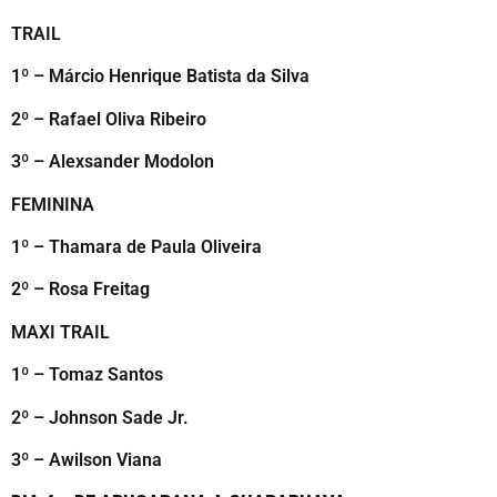
TRAIL
1º – Márcio Henrique Batista da Silva
2º – Rafael Oliva Ribeiro
3º – Alexsander Modolon
FEMININA
1º – Thamara de Paula Oliveira
2º – Rosa Freitag
MAXI TRAIL
1º – Tomaz Santos
2º – Johnson Sade Jr.
3º – Awilson Viana