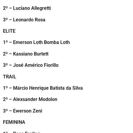
2º – Luciano Allegretti
3º – Leonardo Rosa
ELITE
1º – Emerson Loth Bomba Loth
2º – Kassiano Burtett
3º – José Américo Fiorillo
TRAIL
1º – Márcio Henrique Batista da Silva
2º – Alexsander Modolon
3º – Ewerson Zeni
FEMININA