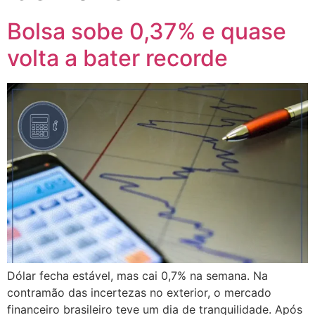
Bolsa sobe 0,37% e quase
volta a bater recorde
Dólar fecha estável, mas cai 0,7% na semana. Na
contramão das incertezas no exterior, o mercado
financeiro brasileiro teve um dia de tranquilidade. Após