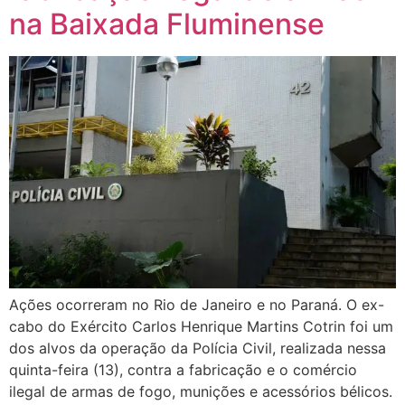
na Baixada Fluminense
Ações ocorreram no Rio de Janeiro e no Paraná. O ex-
cabo do Exército Carlos Henrique Martins Cotrin foi um
dos alvos da operação da Polícia Civil, realizada nessa
quinta-feira (13), contra a fabricação e o comércio
ilegal de armas de fogo, munições e acessórios bélicos.