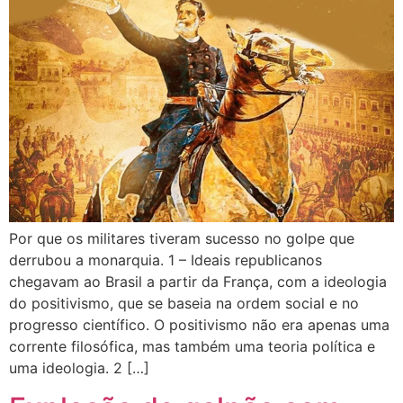
Por que os militares tiveram sucesso no golpe que
derrubou a monarquia. 1 – Ideais republicanos
chegavam ao Brasil a partir da França, com a ideologia
do positivismo, que se baseia na ordem social e no
progresso científico. O positivismo não era apenas uma
corrente filosófica, mas também uma teoria política e
uma ideologia. 2 […]