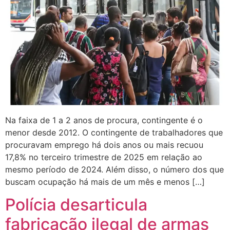
Na faixa de 1 a 2 anos de procura, contingente é o
menor desde 2012. O contingente de trabalhadores que
procuravam emprego há dois anos ou mais recuou
17,8% no terceiro trimestre de 2025 em relação ao
mesmo período de 2024. Além disso, o número dos que
buscam ocupação há mais de um mês e menos […]
Polícia desarticula
fabricação ilegal de armas