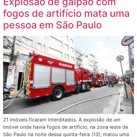
Explosão de galpão com
fogos de artifício mata uma
pessoa em São Paulo
21 imóveis ficaram interditados. A explosão de um
imóvel onde havia fogos de artifício, na zona leste de
São Paulo na noite dessa quinta-feira (13), matou uma