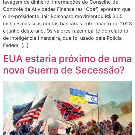
lavagem de dinheiro. Informações do Conselho de
Controle de Atividades Financeiras (Coaf) apontam que
o ex-presidente Jair Bolsonaro movimentou R$ 30,5
milhões nas suas contas bancárias entre março de 2023
e junho deste ano. Os valores fazem parte do relatório
de inteligência financeira, que foi usado pela Polícia
Federal […]
EUA estaria próximo de uma
nova Guerra de Secessão?