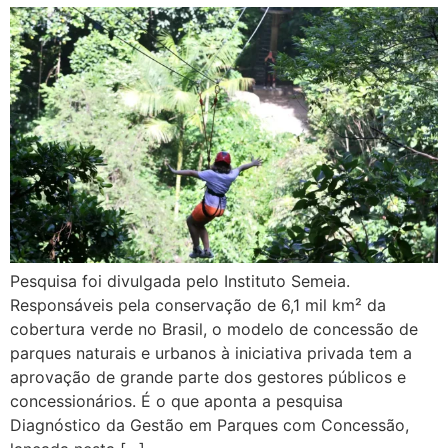
Pesquisa foi divulgada pelo Instituto Semeia.
Responsáveis pela conservação de 6,1 mil km² da
cobertura verde no Brasil, o modelo de concessão de
parques naturais e urbanos à iniciativa privada tem a
aprovação de grande parte dos gestores públicos e
concessionários. É o que aponta a pesquisa
Diagnóstico da Gestão em Parques com Concessão,