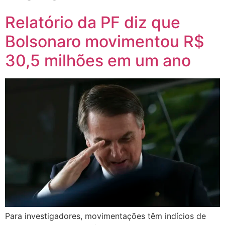
Relatório da PF diz que
Bolsonaro movimentou R$
30,5 milhões em um ano
Para investigadores, movimentações têm indícios de