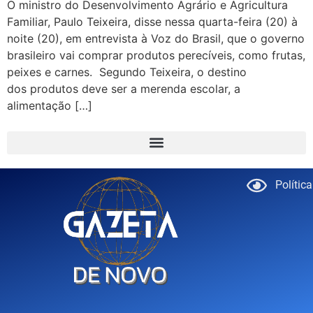
O ministro do Desenvolvimento Agrário e Agricultura
Familiar, Paulo Teixeira, disse nessa quarta-feira (20) à
noite (20), em entrevista à Voz do Brasil, que o governo
brasileiro vai comprar produtos perecíveis, como frutas,
peixes e carnes. Segundo Teixeira, o destino
dos produtos deve ser a merenda escolar, a
alimentação […]
Polític