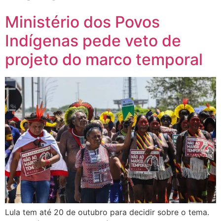
Ministério dos Povos
Indígenas pede veto de
projeto do marco temporal
Lula tem até 20 de outubro para decidir sobre o tema.