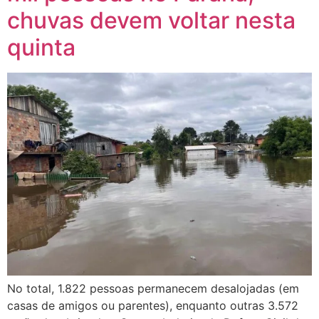
chuvas devem voltar nesta
quinta
No total, 1.822 pessoas permanecem desalojadas (em
casas de amigos ou parentes), enquanto outras 3.572