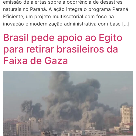
emissão de alertas sobre a ocorrência de desastres
naturais no Paraná. A ação integra o programa Paraná
Eficiente, um projeto multissetorial com foco na
inovação e modernização administrativa com base […]
Brasil pede apoio ao Egito
para retirar brasileiros da
Faixa de Gaza