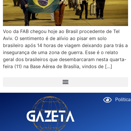
Voo da FAB chegou hoje ao Brasil procedente de Tel
Aviv. O sentimento é de alívio ao pisar em solo
brasileiro após 14 horas de viagem deixando para trás a
insegurança de uma zona de guerra. Esse é o relato
geral dos brasileiros que desembarcaram nesta quarta-
feira (11) na Base Aérea de Brasília, vindos de […]
Polític