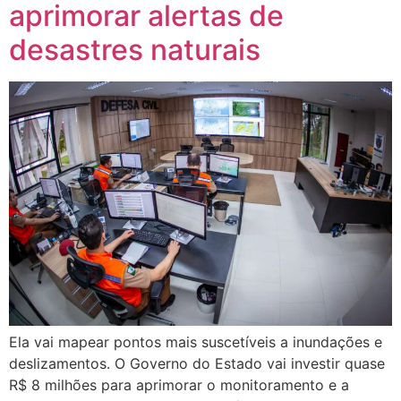
aprimorar alertas de
desastres naturais
Ela vai mapear pontos mais suscetíveis a inundações e
deslizamentos. O Governo do Estado vai investir quase
R$ 8 milhões para aprimorar o monitoramento e a