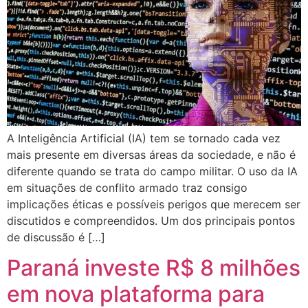
A Inteligência Artificial (IA) tem se tornado cada vez
mais presente em diversas áreas da sociedade, e não é
diferente quando se trata do campo militar. O uso da IA
em situações de conflito armado traz consigo
implicações éticas e possíveis perigos que merecem ser
discutidos e compreendidos. Um dos principais pontos
de discussão é […]
Paraná investe R$ 8 milhões
em nova plataforma para